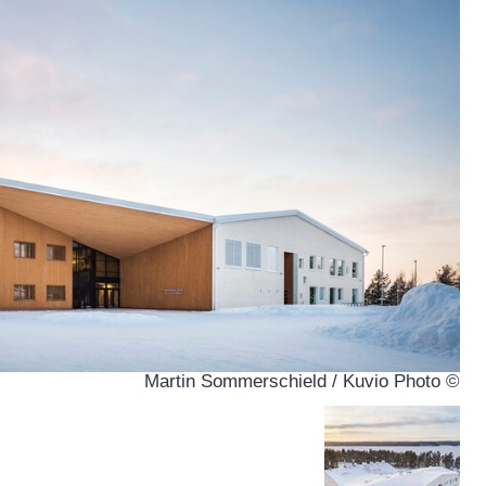
© Martin Sommerschield / Kuvio Photo