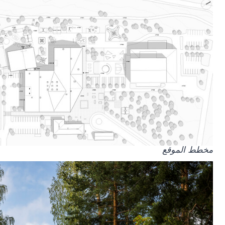
مخطط الموقع