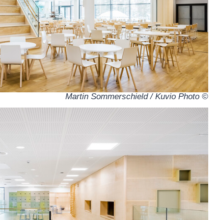
© Martin Sommerschield / Kuvio Photo