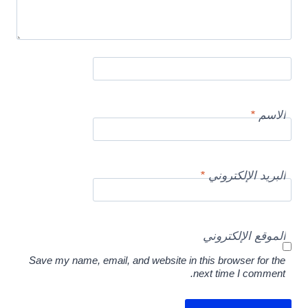
الاسم
*
البريد الإلكتروني
*
الموقع الإلكتروني
Save my name, email, and website in this browser for the
next time I comment.