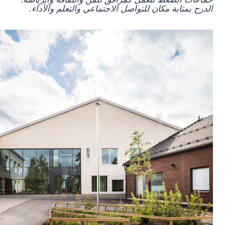
الدرج بمثابة مكان للتواصل الاجتماعي والتعلم والأداء.