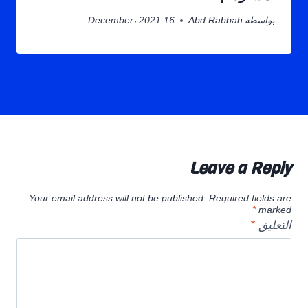
بواسطة
Abd Rabbah
16 December، 2021
Leave a Reply
Your email address will not be published.
Required fields are
*
marked
التعليق
*