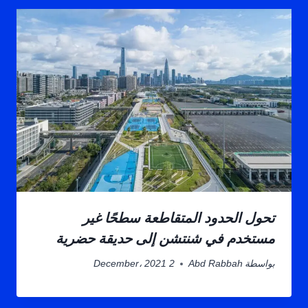
تحول الحدود المتقاطعة سطحًا غير
مستخدم في شنتشن إلى حديقة حضرية
بواسطة
Abd Rabbah
2 December، 2021