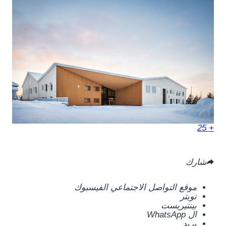
+ 25
شارك
موقع التواصل الاجتماعي الفيسبوك
تويتر
بينتيريست
ال WhatsApp
بريد