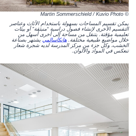
© Martin Sommerschield / Kuvio Photo
يمكن تقسيم المساحات بسهولة باستخدام الأثاث وعناصر
التقسيم الأخرى لإنشاء فصول دراسية “منبثقة” أو بيئات
تعليمية مؤقتة. يتنقل من مساحة إلى أخرى أسهل من
خلال مواضيع طبيعية مختلفة.
هانكاسالمي
يشتهر بصناعة
الخشب، وكل جزء من مركز المدرسة لديه شجرة شعار
تنعكس في المواد والألوان.