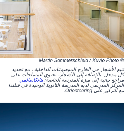
© Martin Sommerschield / Kuvio Photo
تتبع الأشجار في الخارج الموضوعات الداخلية ، مع تحديد
كل مدخل. بالإضافة إلى الأشجار، تحتوي المساحات على
مراجع بيانية إلى ميزة المدرسة الخاصة:
هانكاسالمي
المركز المدرسي لديه المدرسة الثانوية الوحيدة في فنلندا
مع التركيز على Orienteering.