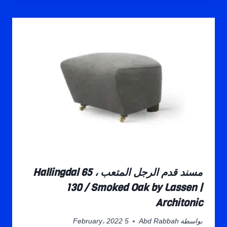
مسند قدم الرجل المتعب Hallingdal 65 ،
130 / Smoked Oak by Lassen |
Architonic
بواسطة
Abd Rabbah
5 February، 2022