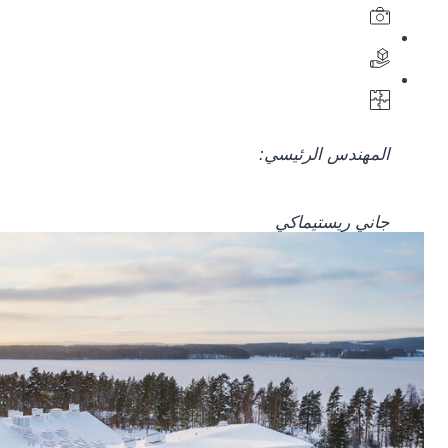
المهندس الرئيسي:
جاني ريستيماكي