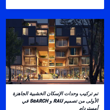
تم تركيب وحدات الإسكان الخشبية الجاهزة
الأولى من تصميم RAU و SeARCH في
أمستردام