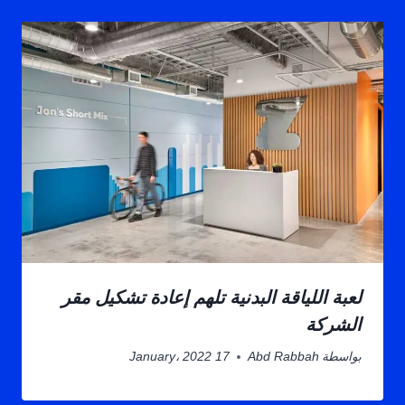
لعبة اللياقة البدنية تلهم إعادة تشكيل مقر
الشركة
بواسطة
Abd Rabbah
17 January، 2022