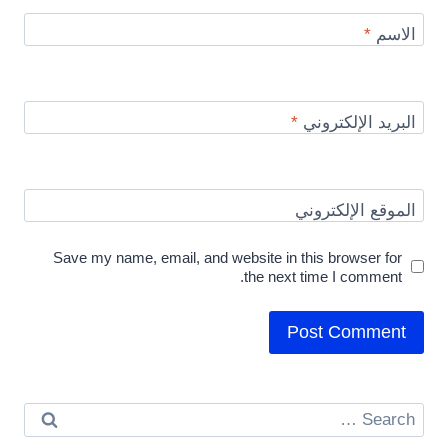
الاسم
*
البريد الإلكتروني
*
الموقع الإلكتروني
Save my name, email, and website in this browser for
the next time I comment.
Search
for: