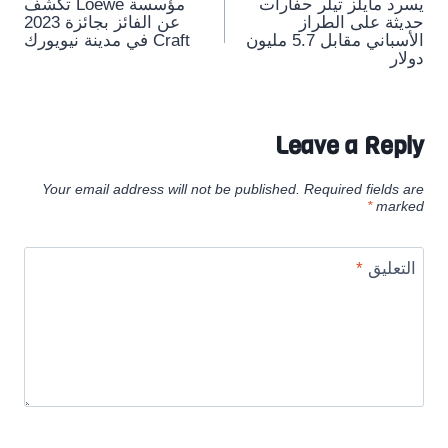
يسرد مايلز تيلر حفارات
مؤسسة Loewe تكشف
navigation
حديثة على الطراز
عن الفائز بجائزة 2023
الأسباني مقابل 5.7 مليون
Craft في مدينة نيويورك
دولار
Leave a Reply
Your email address will not be published.
Required fields are
*
marked
التعليق
*