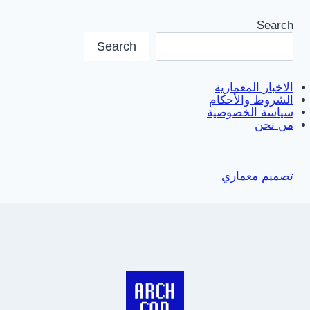
Search
Search
الاخبار المعمارية
الشروط والأحكام
سياسة الخصوصية
من نحن
تصميم معماري