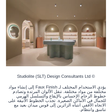
© Studiolite (SLT) Design Consultants Ltd
يؤدي الاستخدام المختلف لـ Faux Finish إلى إنشاء مواد
مختلفة من مواد مختلفة. تنقل الألوان المرتدة وتصادم
خطوط الرخام الإحساس بالإيقاع والتسلسل الهرمي
للجمال في الأماكن الصغيرة. تجذب الخطوط الأنيقة على
الاتجاه الأفقي انتباه الزائرين إلى قوس ميدان بعيد مع
تناسق وانتظام.