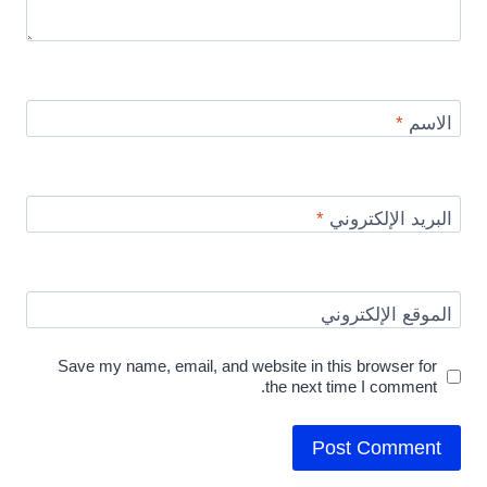
الاسم
*
البريد الإلكتروني
*
الموقع الإلكتروني
Save my name, email, and website in this browser for
the next time I comment.