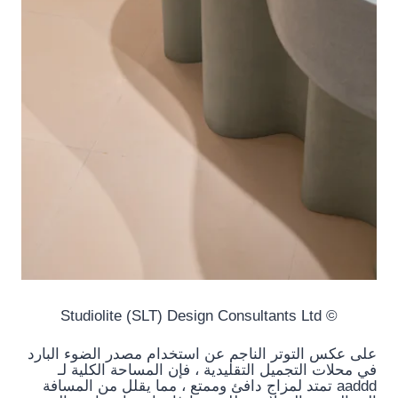
© Studiolite (SLT) Design Consultants Ltd
على عكس التوتر الناجم عن استخدام مصدر الضوء البارد
في محلات التجميل التقليدية ، فإن المساحة الكلية لـ
aaddd تمتد لمزاج دافئ وممتع ، مما يقلل من المسافة