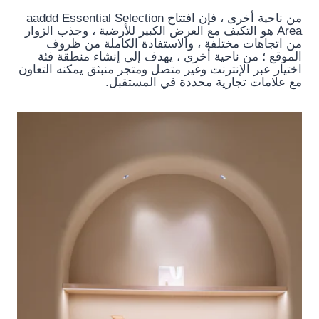
من ناحية أخرى ، فإن افتتاح aaddd Essential Selection
Area هو التكيف مع العرض الكبير للأرضية ، وجذب الزوار
من اتجاهات مختلفة ، والاستفادة الكاملة من ظروف
الموقع ؛ من ناحية أخرى ، يهدف إلى إنشاء منطقة فئة
اختيار عبر الإنترنت وغير متصل ومتجر منبثق يمكنه التعاون
مع علامات تجارية محددة في المستقبل.