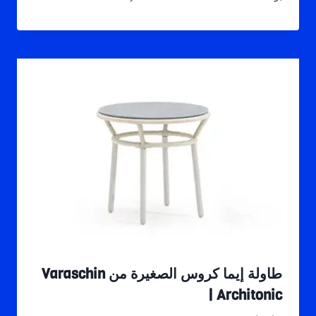
طاولة إيما كروس الصغيرة من Varaschin
| Architonic