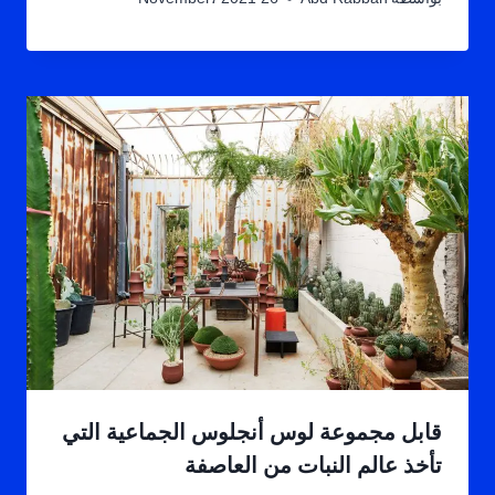
قابل مجموعة لوس أنجلوس الجماعية التي
تأخذ عالم النبات من العاصفة