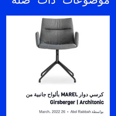
موضوعات ذات صلة
كرسي دوار MAREL بألواح جانبية من
Girsberger | Architonic
بواسطة
Abd Rabbah
26 March، 2022