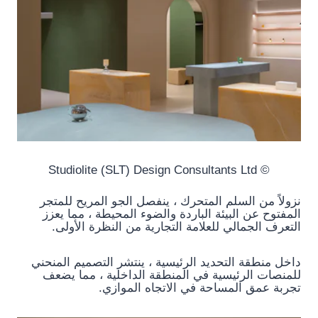
© Studiolite (SLT) Design Consultants Ltd
نزولاً من السلم المتحرك ، ينفصل الجو المريح للمتجر
المفتوح عن البيئة الباردة والضوء المحيطة ، مما يعزز
التعرف الجمالي للعلامة التجارية من النظرة الأولى.
داخل منطقة التحديد الرئيسية ، ينتشر التصميم المنحني
للمنصات الرئيسية في المنطقة الداخلية ، مما يضعف
تجربة عمق المساحة في الاتجاه الموازي.