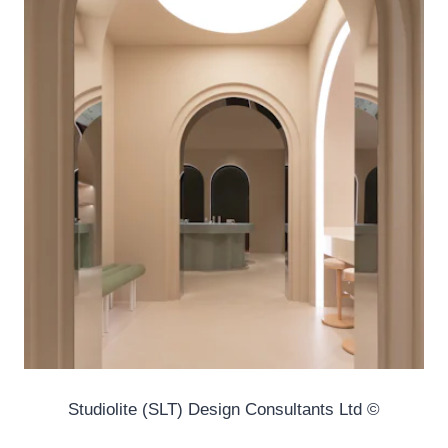
© Studiolite (SLT) Design Consultants Ltd