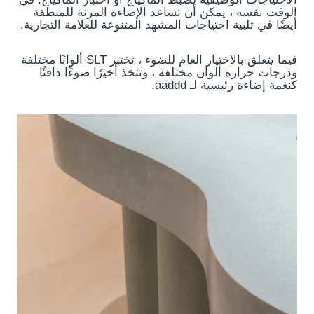
الوقت نفسه ، يمكن أن تساعد الإضاءة المرنة للمنطقة
أيضًا في تلبية احتياجات المشهد المتنوعة للعلامة التجارية.
فيما يتعلق بالاختيار العام للضوء ، تختبر SLT ألوانًا مختلفة
ودرجات حرارة ألوان مختلفة ، وتتخذ أخيرًا ضوءًا دافئًا
كنغمة إضاءة رئيسية لـ aaddd.