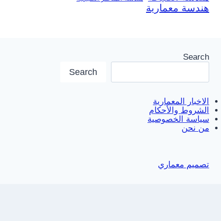
هندسة معمارية
Search
Search
الاخبار المعمارية
الشروط والأحكام
سياسة الخصوصية
من نحن
تصميم معماري