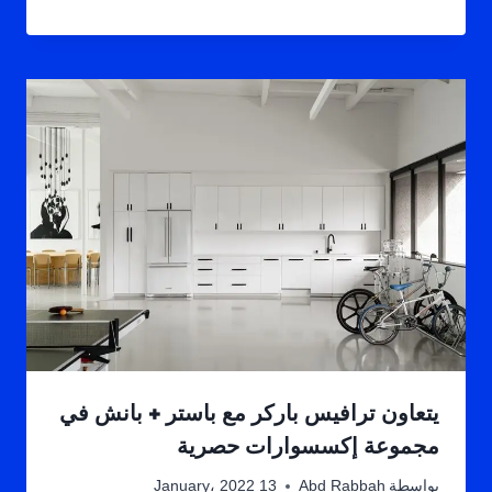
يتعاون ترافيس باركر مع باستر + بانش في
مجموعة إكسسوارات حصرية
بواسطة
Abd Rabbah
13 January، 2022