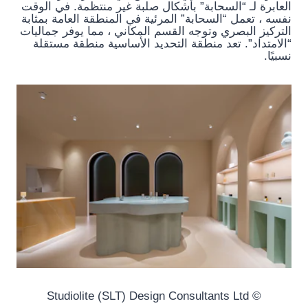
العابرة لـ “السحابة” بأشكال صلبة غير منتظمة. في الوقت
نفسه ، تعمل “السحابة” المرئية في المنطقة العامة بمثابة
التركيز البصري وتوجه القسم المكاني ، مما يوفر جماليات
“الامتداد”. تعد منطقة التحديد الأساسية منطقة مستقلة
نسبيًا.
© Studiolite (SLT) Design Consultants Ltd