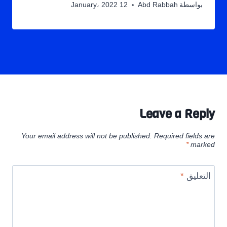
بواسطة
Abd Rabbah
12 January، 2022
Leave a Reply
Your email address will not be published.
Required fields are
*
marked
التعليق
*