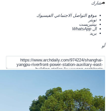
شارك
موقع التواصل الاجتماعي الفيسبوك
تويتر
بينتيريست
ال WhatsApp
بريد
أو