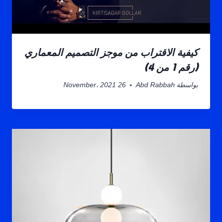
كيفية الاقتراب من موجز التصميم المعماري
(رقم 1 من 4)
بواسطة
Abd Rabbah
26 November، 2021