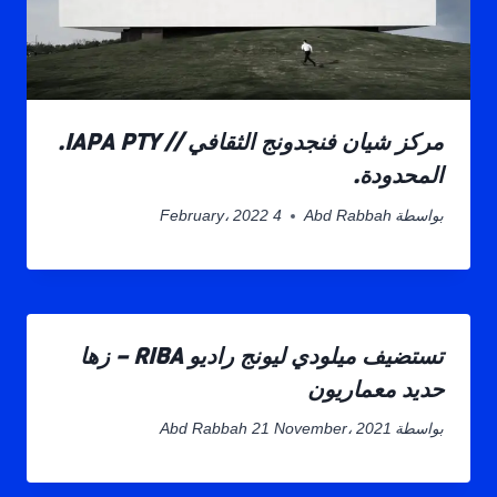
مركز شيان فنجدونج الثقافي // IAPA PTY.
المحدودة.
بواسطة
Abd Rabbah
4 February، 2022
تستضيف ميلودي ليونج راديو RIBA – زها
حديد معماريون
بواسطة
21 November، 2021
Abd Rabbah