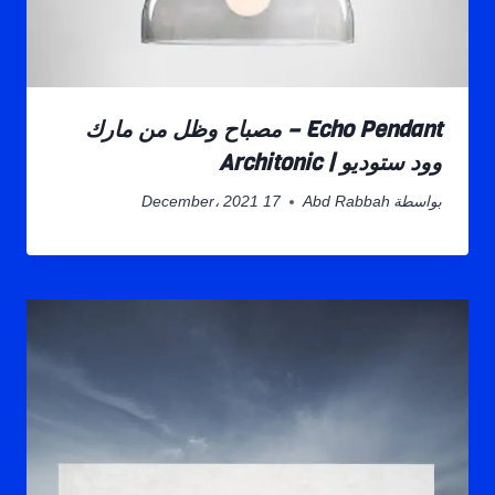
Echo Pendant – مصباح وظل من مارك
وود ستوديو | Architonic
بواسطة
Abd Rabbah
17 December، 2021