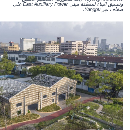
وتنسيق البناء لمنطقة مبنى East Auxiliary Power على
ضفاف نهر Yangpu.