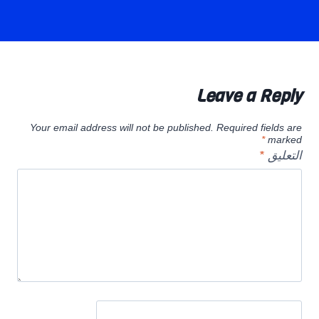
Leave a Reply
Your email address will not be published.
Required fields are
*
marked
التعليق
*