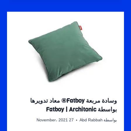
وسادة مربعة Fatboy® معاد تدويرها
بواسطة Fatboy | Architonic
بواسطة
Abd Rabbah
27 November، 2021