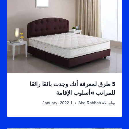
5 طرق لمعرفة أنك وجدت بائعًا رائعًا
للمراتب »أسلوب الإقامة
بواسطة
Abd Rabbah
1 January، 2022