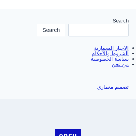
Search
Search
الاخبار المعمارية
الشروط والأحكام
سياسة الخصوصية
من نحن
تصميم معماري