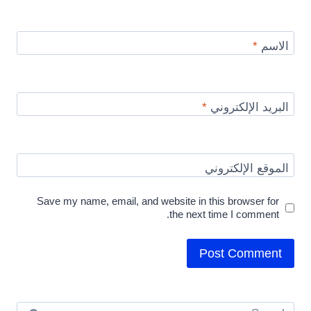
الاسم
*
البريد الإلكتروني
*
الموقع الإلكتروني
Save my name, email, and website in this browser for
the next time I comment.
Search