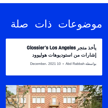
موضوعات ذات صلة
يأخذ متجر Glossier’s Los Angeles
إشارات من استوديوهات هوليوود
بواسطة
Abd Rabbah
10 December، 2021