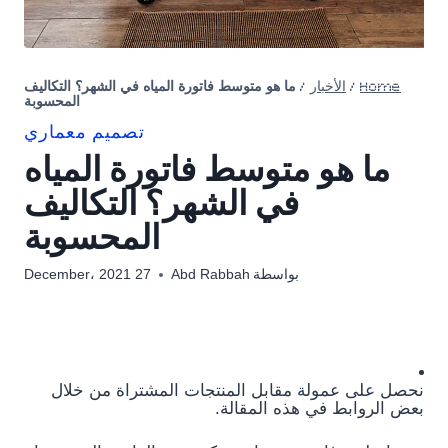
Home
/
الأخبار
/
ما هو متوسط ​​فاتورة المياه في الشهر؟ التكاليف
المحسوبة
تصميم معماري
ما هو متوسط ​​فاتورة المياه
في الشهر؟ التكاليف
المحسوبة
بواسطة
Abd Rabbah
27 December، 2021
نحصل على عمولة مقابل المنتجات المشتراة من خلال
بعض الروابط في هذه المقالة.