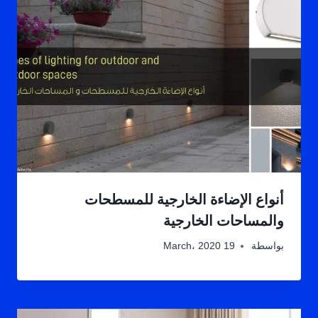
أنواع الإضاءة الخارجية للمسطحات
والمساحات الخارجية
بواسطة
19 March، 2020