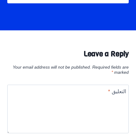
Leave a Reply
Your email address will not be published.
Required fields are
*
marked
التعليق
*