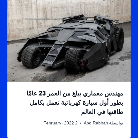
مهندس معماري يبلغ من العمر 23 عامًا
يطور أول سيارة كهربائية تعمل بكامل
طاقتها في العالم
بواسطة
Abd Rabbah
2 February، 2022