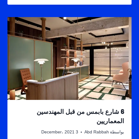
6 شارع بابمس من قبل المهندسين
المعماريين
بواسطة
Abd Rabbah
3 December، 2021