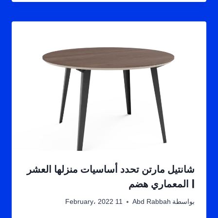
شانتيل مارتن تحدد أساسيات منزلها العشر
| المعماري هضم
بواسطة
Abd Rabbah
11 February، 2022