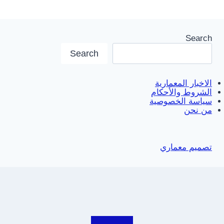
Search
Search
الاخبار المعمارية
الشروط والأحكام
سياسة الخصوصية
من نحن
تصميم معماري