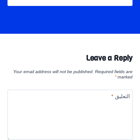
Leave a Reply
Your email address will not be published.
Required fields are
*
marked
التعليق
*