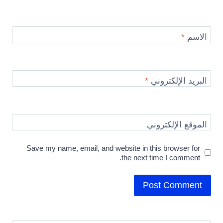
الاسم
*
البريد الإلكتروني
*
الموقع الإلكتروني
Save my name, email, and website in this browser for
the next time I comment.