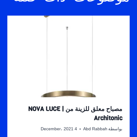
مصباح معلق للزينة من NOVA LUCE |
Architonic
بواسطة
Abd Rabbah
4 December، 2021