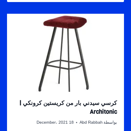
كرسي سيدني بار من كريستين كرونكي |
Architonic
بواسطة
Abd Rabbah
18 December، 2021