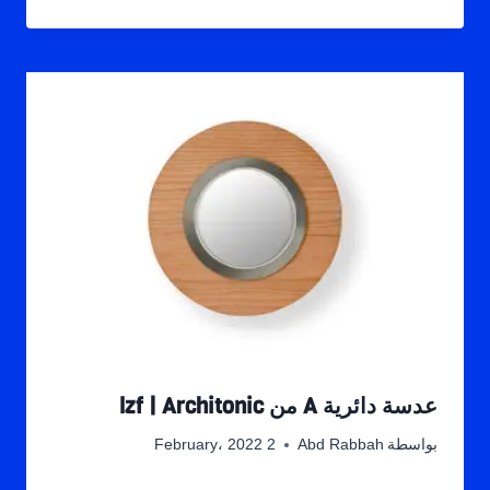
عدسة دائرية A من lzf | Architonic
بواسطة
Abd Rabbah
2 February، 2022