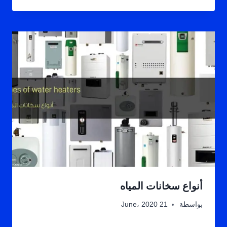
أنواع سخانات المياه
بواسطة
21 June، 2020