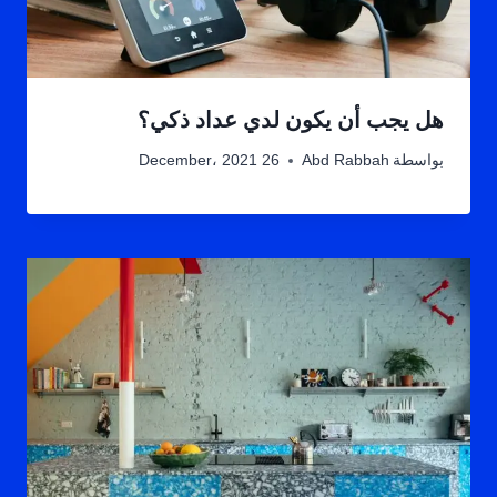
هل يجب أن يكون لدي عداد ذكي؟
بواسطة
Abd Rabbah
26 December، 2021