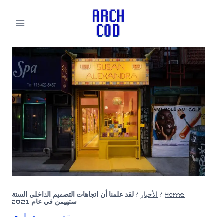
لتجاوز
لى
لمحتوى
Home
/
الأخبار
/
لقد علمنا أن اتجاهات التصميم الداخلي الستة
ستهيمن في عام 2021