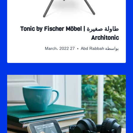
طاولة صغيرة Tonic by Fischer Möbel |
Architonic
بواسطة
Abd Rabbah
27 March، 2022