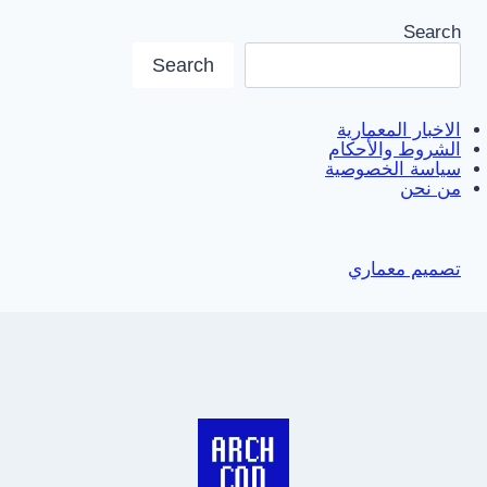
Search
Search
الاخبار المعمارية
الشروط والأحكام
سياسة الخصوصية
من نحن
تصميم معماري