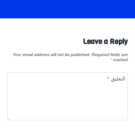
Leave a Reply
Your email address will not be published.
Required fields are
*
marked
التعليق
*