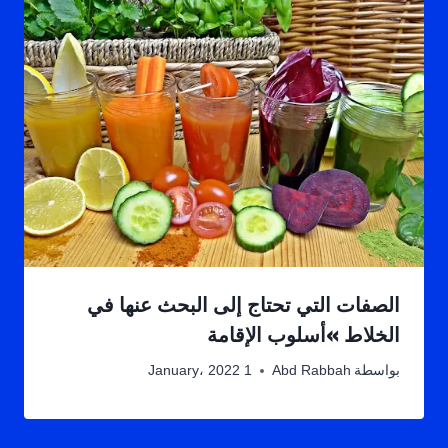
الصفات التي تحتاج إلى البحث عنها في
الخلاط »أسلوب الإقامة
بواسطة
Abd Rabbah
1 January، 2022