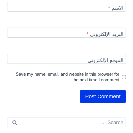
الاسم
*
البريد الإلكتروني
*
الموقع الإلكتروني
Save my name, email, and website in this browser for
the next time I comment.
Search
for: