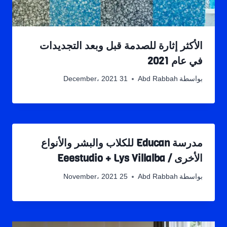
الأكثر إثارة للصدمة قبل وبعد التجديدات
في عام 2021
بواسطة
Abd Rabbah
31 December، 2021
مدرسة Educan للكلاب والبشر والأنواع
الأخرى / Eeestudio + Lys Villalba
بواسطة
Abd Rabbah
25 November، 2021