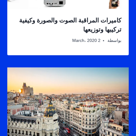
كاميرات المراقبة الصوت والصورة وكيفية
تركيبها وتوزيعها
بواسطة
2 March، 2020