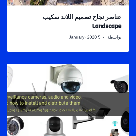
عناصر نجاح تصميم اللاند سكيب
Landscape
بواسطة
5 January، 2020