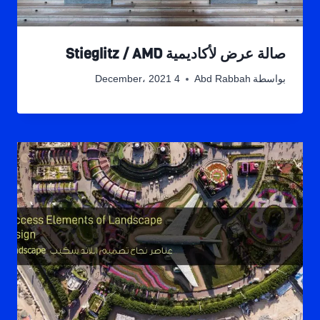
صالة عرض لأكاديمية Stieglitz / AMD
بواسطة
Abd Rabbah
4 December، 2021