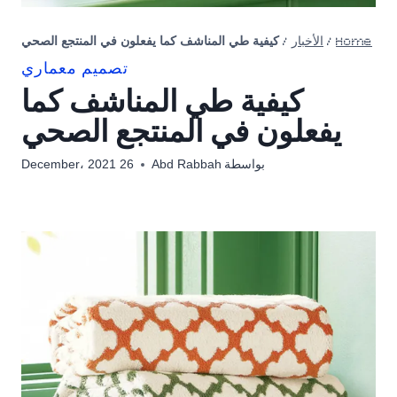
Home
/
الأخبار
/
كيفية طي المناشف كما يفعلون في المنتجع الصحي
تصميم معماري
كيفية طي المناشف كما
يفعلون في المنتجع الصحي
بواسطة
Abd Rabbah
26 December، 2021