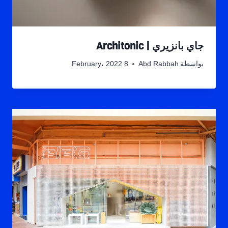
جاي بانزيري | Architonic
بواسطة
Abd Rabbah
8 February، 2022