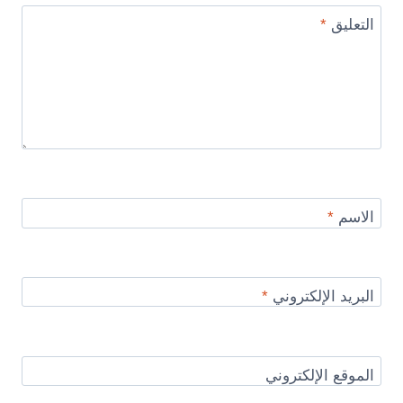
التعليق
*
الاسم
*
البريد الإلكتروني
*
الموقع الإلكتروني