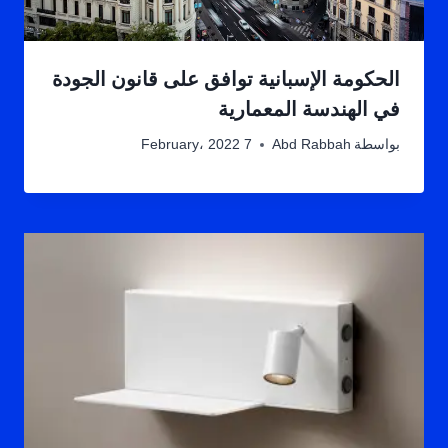
الحكومة الإسبانية توافق على قانون الجودة
في الهندسة المعمارية
بواسطة
Abd Rabbah
7 February، 2022