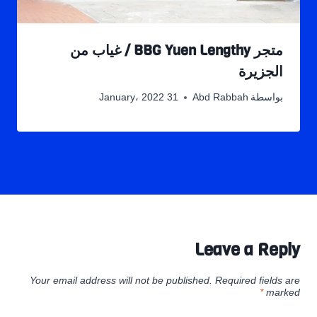
متجر BBG Yuen Lengthy / غياب من
الجزيرة
بواسطة
Abd Rabbah
31 January، 2022
Leave a Reply
Your email address will not be published.
Required fields are
*
marked