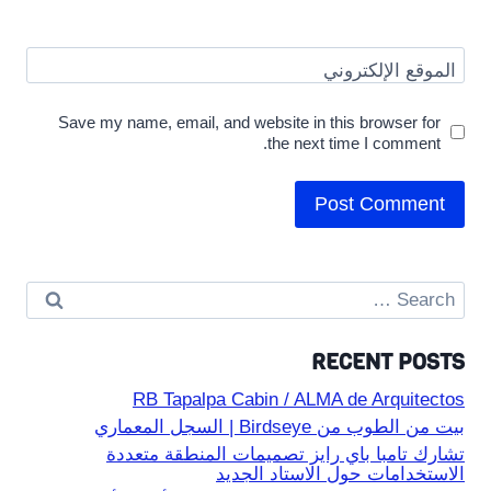
الموقع الإلكتروني
Save my name, email, and website in this browser for
the next time I comment.
Search
for:
RECENT POSTS
RB Tapalpa Cabin / ALMA de Arquitectos
بيت من الطوب من Birdseye | السجل المعماري
تشارك تامبا باي رايز تصميمات المنطقة متعددة
الاستخدامات حول الاستاد الجديد