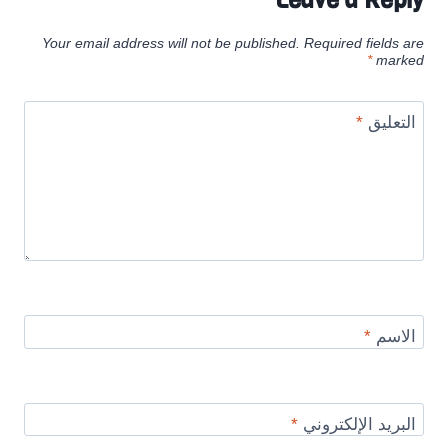
Your email address will not be published.
Required fields are
*
marked
التعليق
*
الاسم
*
البريد الإلكتروني
*