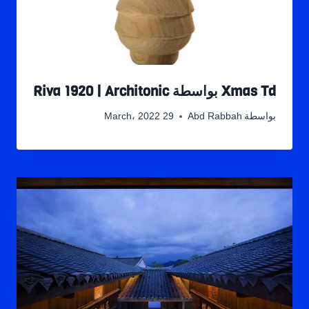
Xmas Td بواسطة Riva 1920 | Architonic
بواسطة
Abd Rabbah
29 March، 2022