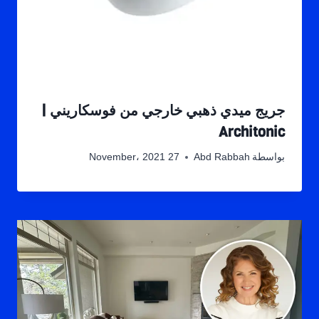
جريج ميدي ذهبي خارجي من فوسكاريني |
Architonic
بواسطة
Abd Rabbah
27 November، 2021