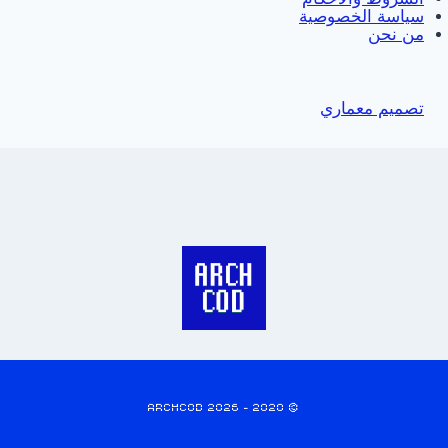
سياسة الخصوصية
من نحن
تصميم معماري
© 2020 - 2026 ARCHCOD