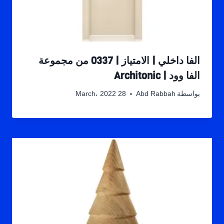
الفا داخلي | الامتياز | 0337 من مجموعة
الفا وود | Architonic
بواسطة
Abd Rabbah
28 March، 2022