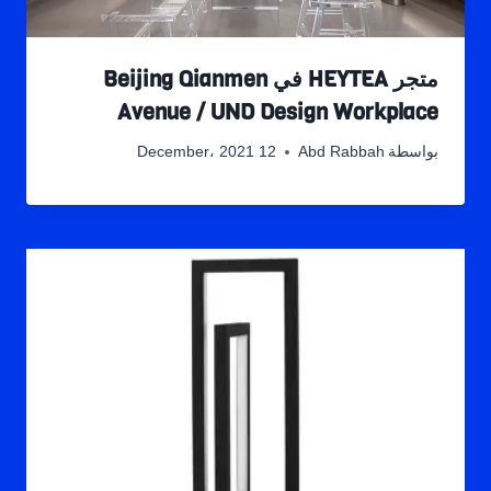
متجر HEYTEA في Beijing Qianmen
Avenue / UND Design Workplace
بواسطة
Abd Rabbah
12 December، 2021