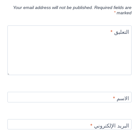
Your email address will not be published.
Required fields are
*
marked
التعليق
*
الاسم
*
البريد الإلكتروني
*