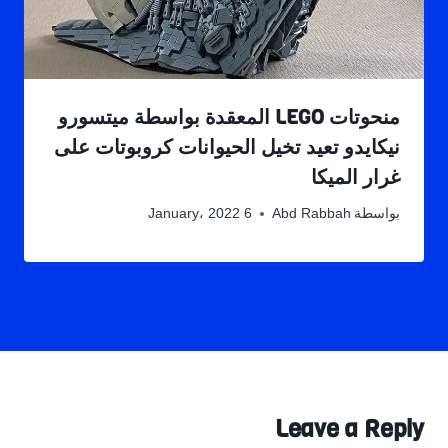
منحوتات LEGO المعقدة بواسطة ميتسورو
نيكايدو تعيد تخيل الحيوانات كروبوتات على
غرار الميكا
بواسطة
Abd Rabbah
6 January، 2022
Leave a Reply