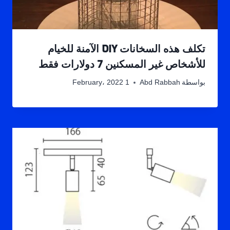
تكلف هذه السخانات DIY الآمنة للخيام
للأشخاص غير المسكنين 7 دولارات فقط
بواسطة
Abd Rabbah
1 February، 2022