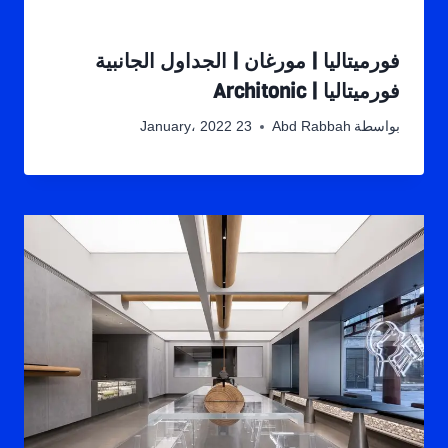
فورميتاليا | مورغان | الجداول الجانبية
فورميتاليا | Architonic
بواسطة
Abd Rabbah
23 January، 2022