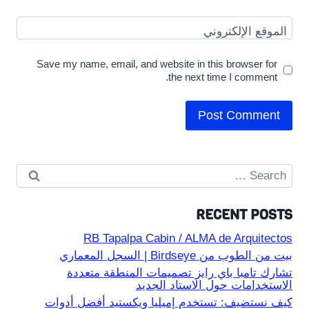
الموقع الإلكتروني
Save my name, email, and website in this browser for
the next time I comment.
Search
for:
RECENT POSTS
RB Tapalpa Cabin / ALMA de Arquitectos
بيت من الطوب من Birdseye | السجل المعماري
تشارك تامبا باي رايز تصميمات المنطقة متعددة
الاستخدامات حول الاستاد الجديد
كيف نستضيف: تستخدم إميليا ويكستيد أفضل أدوات