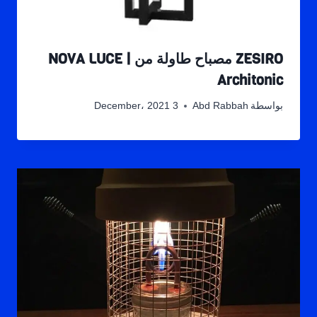
ZESIRO مصباح طاولة من NOVA LUCE |
Architonic
بواسطة
Abd Rabbah
3 December، 2021