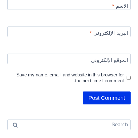
الاسم
*
البريد الإلكتروني
*
الموقع الإلكتروني
Save my name, email, and website in this browser for
the next time I comment.
Search
for: