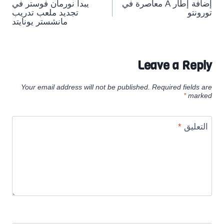
إضافة إطار A معاصرة في
يبدأ نورمان فوستر في
navigation
تورونتو
تجديد ملعب تدريب
مانشستر يونايتد
Leave a Reply
Your email address will not be published.
Required fields are
*
marked
التعليق
*