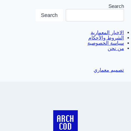
Search
Search
الاخبار المعمارية
الشروط والأحكام
سياسة الخصوصية
من نحن
تصميم معماري