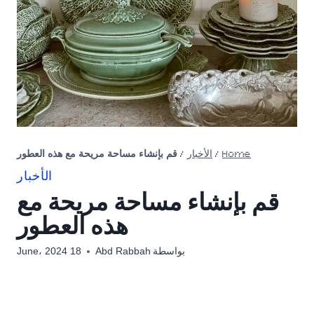
Home
/
الأخبار
/
قم بإنشاء مساحة مريحة مع هذه العطور
الأخبار
قم بإنشاء مساحة مريحة مع
هذه العطور
بواسطة
Abd Rabbah
18 June، 2024