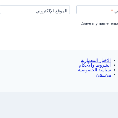
ني
*
الموقع الإلكتروني
Save my name, email,
الاخبار المعمارية
الشروط والأحكام
سياسة الخصوصية
من نحن