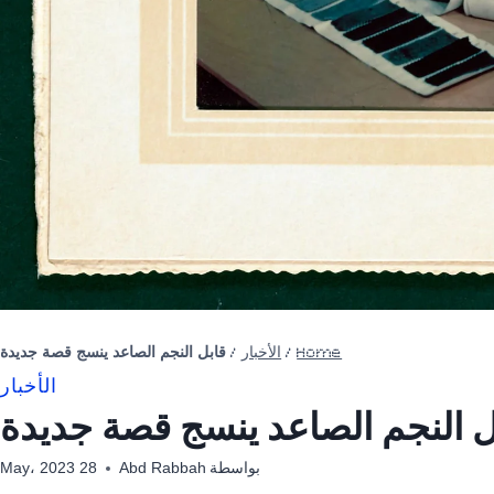
Home
/
الأخبار
/
قابل النجم الصاعد ينسج قصة جديدة
الأخبار
ل النجم الصاعد ينسج قصة جديدة
بواسطة
Abd Rabbah
28 May، 2023