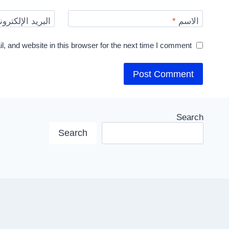
الاسم
*
البريد الإلكترو
 and website in this browser for the next time I comment.
Search
Search