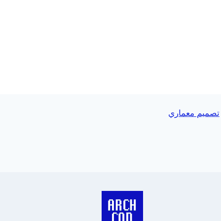
تصميم معماري