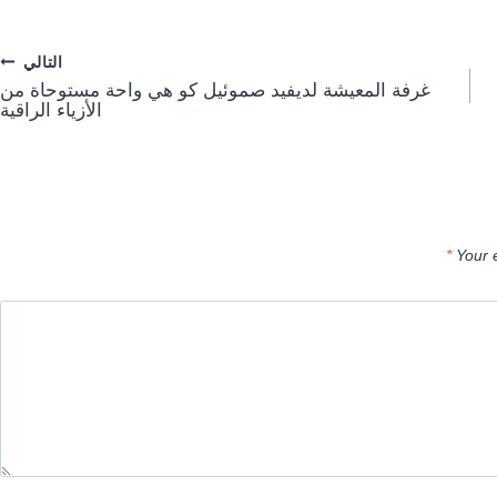
التالي
غرفة المعيشة لديفيد صموئيل كو هي واحة مستوحاة من
الأزياء الراقية
*
Your 