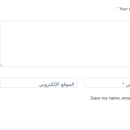
*
Your 
ني
*
الموقع الإلكتروني
Save my name, email,