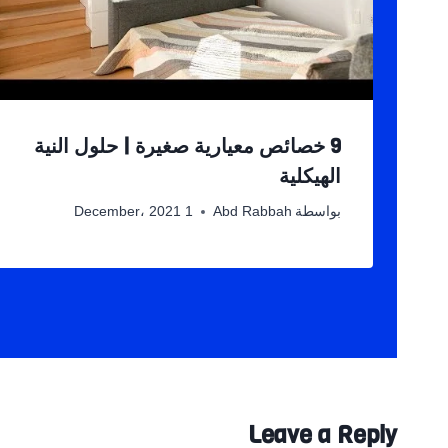
9 خصائص معيارية صغيرة | حلول النية
الهيكلية
بواسطة
Abd Rabbah
1 December، 2021
Leave a Reply