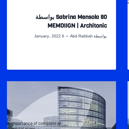
Sabrina Mensola 80 بواسطة
MEMDIIGN | Architonic
بواسطة
Abd Rabbah
6 January، 2022