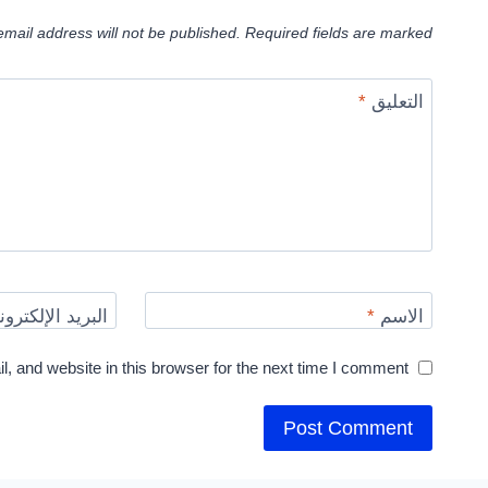
email address will not be published.
Required fields are marked
التعليق
*
الاسم
*
البريد الإلكترو
 and website in this browser for the next time I comment.