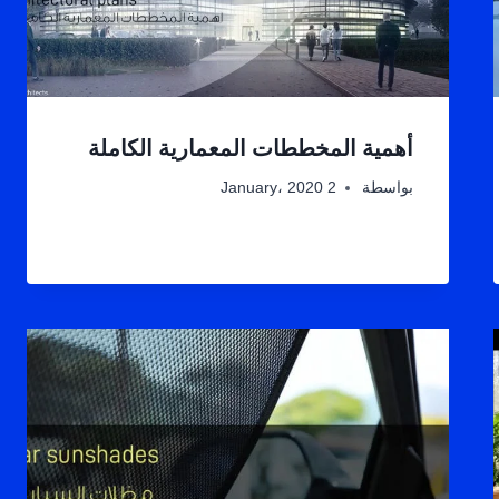
أهمية المخططات المعمارية الكاملة
بواسطة
2 January، 2020