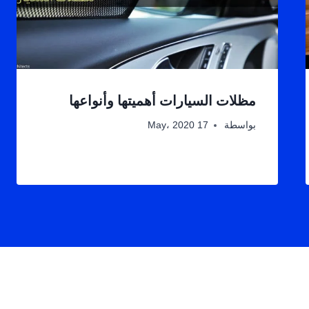
مظلات السيارات أهميتها وأنواعها
بواسطة
17 May، 2020