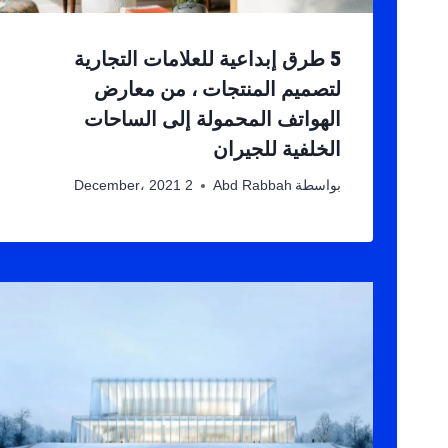
5 طرق إبداعية للعلامات التجارية
لتصميم المنتجات ، من معارض
الهواتف المحمولة إلى الساحات
الخلفية للجيران
بواسطة
Abd Rabbah
2 December، 2021