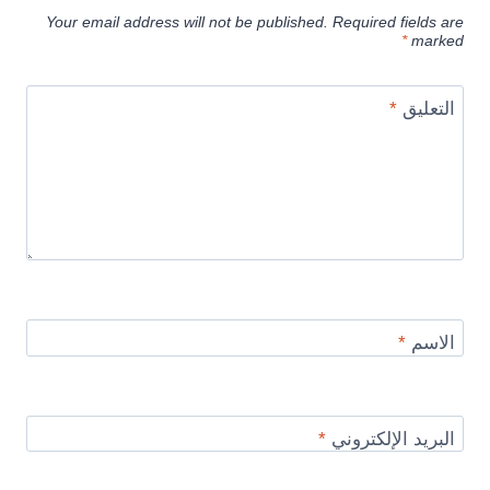
Your email address will not be published.
Required fields are
*
marked
التعليق
*
الاسم
*
البريد الإلكتروني
*