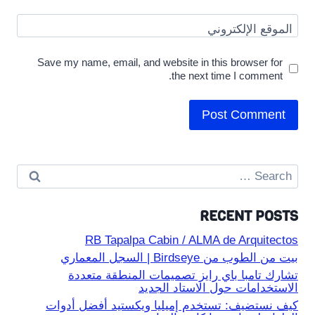
الموقع الإلكتروني
Save my name, email, and website in this browser for
the next time I comment.
Search
for:
RECENT POSTS
RB Tapalpa Cabin / ALMA de Arquitectos
بيت من الطوب من Birdseye | السجل المعماري
تشارك تامبا باي رايز تصميمات المنطقة متعددة
الاستخدامات حول الاستاد الجديد
كيف نستضيف: تستخدم إميليا ويكستيد أفضل أدوات