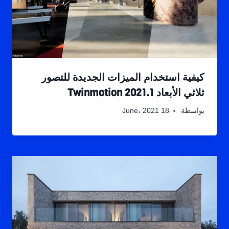
كيفية استخدام الميزات الجديدة للتصور
ثلاثي الأبعاد Twinmotion 2021.1
بواسطة
18 June، 2021