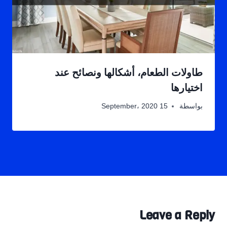
طاولات الطعام، أشكالها ونصائح عند
اختيارها
بواسطة
15 September، 2020
Leave a Reply