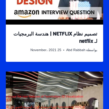
تصميم نظام NETFLIX | هندسة البرمجيات
لـ netflix
بواسطة
Abd Rabbah
25 November، 2021