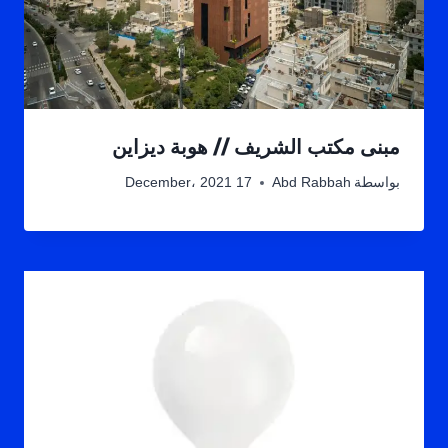
مبنى مكتب الشريف // هوبة ديزاين
بواسطة
Abd Rabbah
17 December، 2021