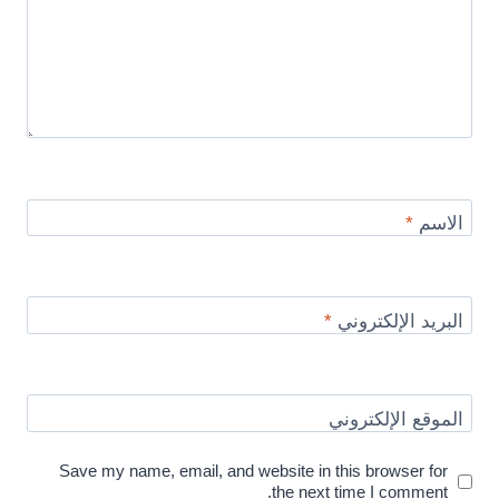
الاسم
*
البريد الإلكتروني
*
الموقع الإلكتروني
Save my name, email, and website in this browser for
the next time I comment.