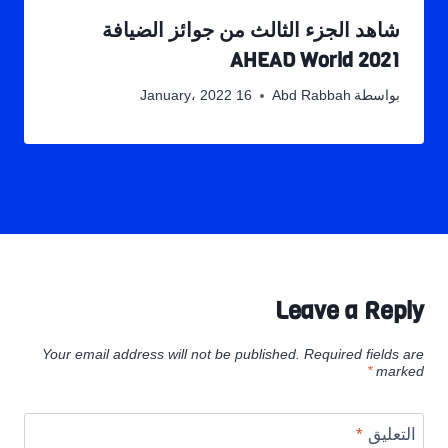
شاهد الجزء الثالث من جوائز الضيافة
AHEAD World 2021
بواسطة
Abd Rabbah
16 January، 2022
Leave a Reply
Your email address will not be published.
Required fields are
*
marked
التعليق
*