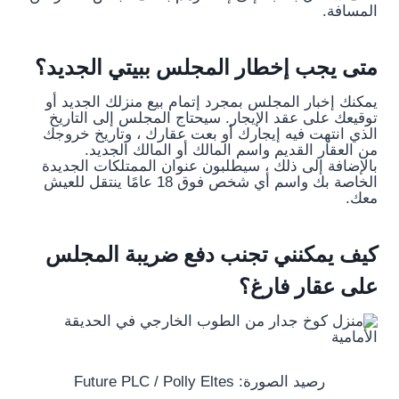
المسافة.
متى يجب إخطار المجلس ببيتي الجديد؟
يمكنك إخبار المجلس بمجرد إتمام بيع منزلك الجديد أو
توقيعك على عقد الإيجار. سيحتاج المجلس إلى التاريخ
الذي انتهت فيه إيجارك أو بعت عقارك ، وتاريخ خروجك
من العقار القديم واسم المالك أو المالك الجديد.
بالإضافة إلى ذلك ، سيطلبون عنوان الممتلكات الجديدة
الخاصة بك واسم أي شخص فوق 18 عامًا ينتقل للعيش
معك.
كيف يمكنني تجنب دفع ضريبة المجلس
على عقار فارغ؟
رصيد الصورة: Future PLC / Polly Eltes