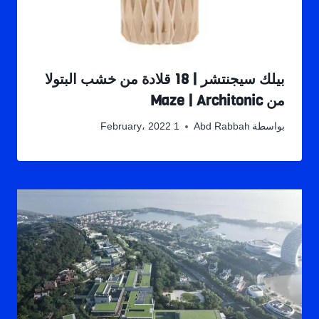
بيلك سيجنتشر | 18 قلادة من خشب البتولا
من Maze | Architonic
بواسطة
Abd Rabbah
1 February، 2022