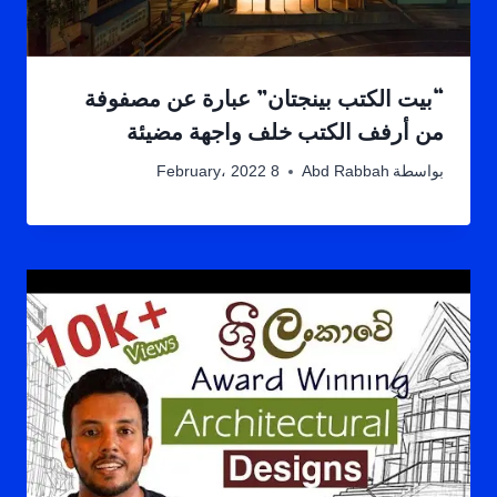
“بيت الكتب بينجتان” عبارة عن مصفوفة
من أرفف الكتب خلف واجهة مضيئة
بواسطة
Abd Rabbah
8 February، 2022