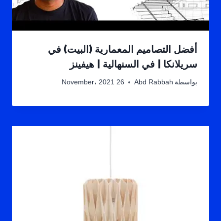
أفضل التصاميم المعمارية (البيت) في
سريلانكا | في السنهالية | هيفينز
بواسطة
Abd Rabbah
26 November، 2021