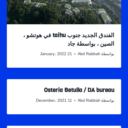
الفندق الجديد جنوب taihu في هوتشو ،
الصين ، بواسطة جاد
بواسطة
Abd Rabbah
21 January، 2022
Osteria Betulla / DA bureau
بواسطة
Abd Rabbah
11 December، 2021