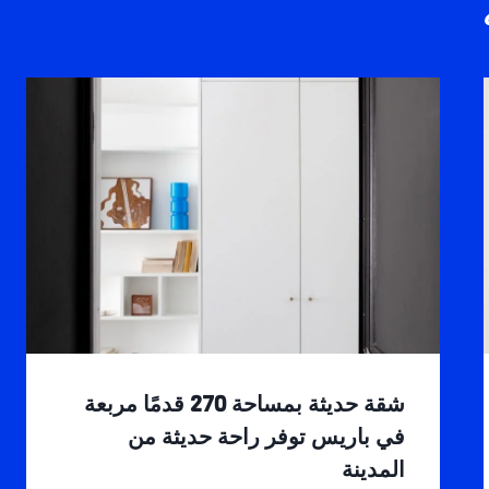
شقة حديثة بمساحة 270 قدمًا مربعة
في باريس توفر راحة حديثة من
المدينة