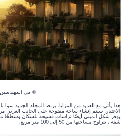
© مي المهندسين 
هذا يأتي مع العديد من المزايا. يربط المجلد الجديد سوا ب
الاعتبار. سيتم إنشاء ساحة مفتوحة على الجانب الغربي م
شقة ، تتراوح مساحتها من 50 إلى 100 متر مربع.