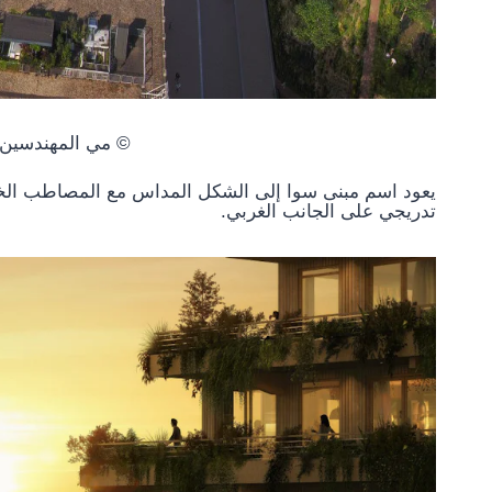
© مي المهندسين 
يعود اسم مبنى سوا إلى الشكل المداس مع المصاطب الخضر
تدريجي على الجانب الغربي.