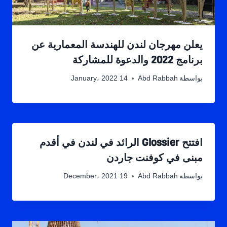
يعلن مهرجان لندن للهندسة المعمارية عن
برنامج 2022 والدعوة للمشاركة
بواسطة
Abd Rabbah
14 January، 2022
افتتح Glossier الرائد في لندن في أقدم
مبنى في كوفنت جاردن
بواسطة
Abd Rabbah
19 December، 2021