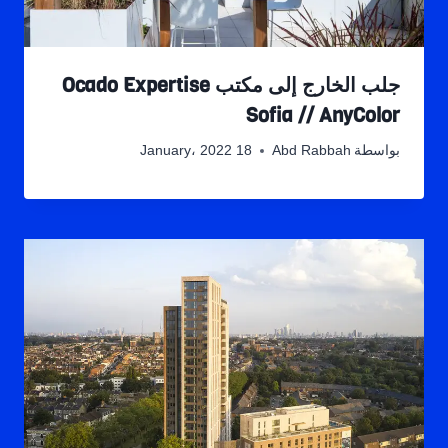
جلب الخارج إلى مكتب Ocado Expertise
Sofia // AnyColor
بواسطة
Abd Rabbah
18 January، 2022