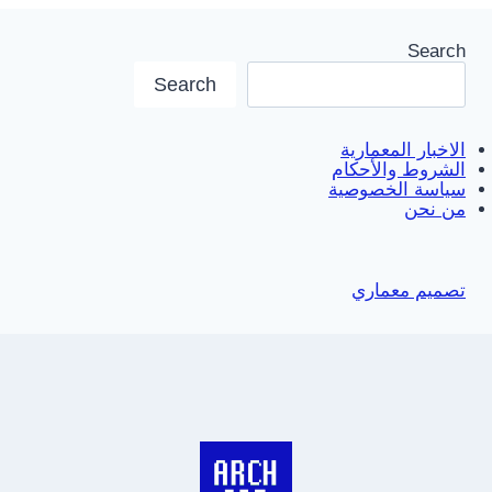
Search
Search
الاخبار المعمارية
الشروط والأحكام
سياسة الخصوصية
من نحن
تصميم معماري