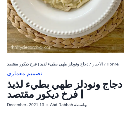
Home
/
الأخبار
/
دجاج ونودلز طهي بطيء لذيذ | فرخ ديكور مقتصد
تصميم معماري
دجاج ونودلز طهي بطيء لذيذ
| فرخ ديكور مقتصد
بواسطة
Abd Rabbah
13 December، 2021