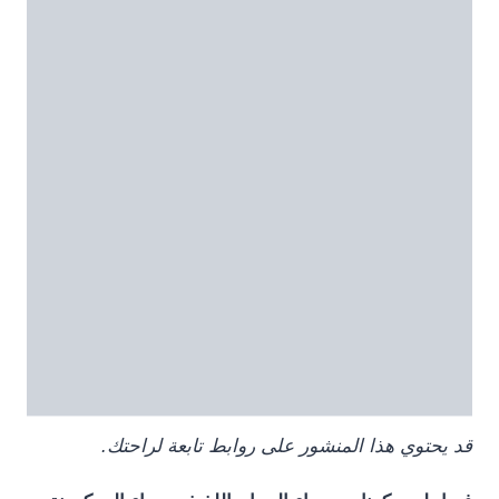
قد يحتوي هذا المنشور على روابط تابعة لراحتك.