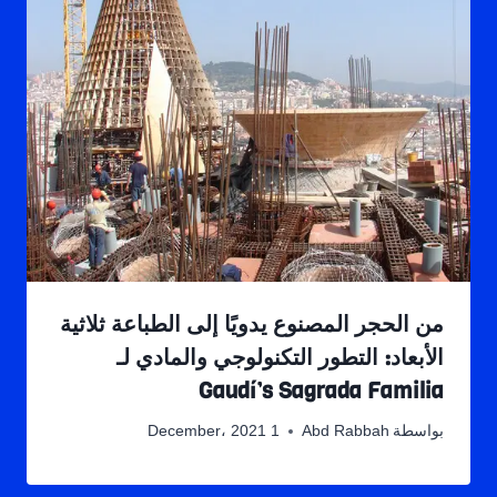
من الحجر المصنوع يدويًا إلى الطباعة ثلاثية
الأبعاد: التطور التكنولوجي والمادي لـ
Gaudí’s Sagrada Familia
بواسطة
Abd Rabbah
1 December، 2021