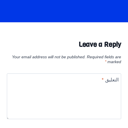
Leave a Reply
Your email address will not be published.
Required fields are
*
marked
التعليق
*