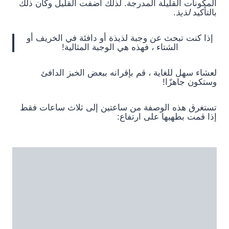
المكونات القليلة المدرجة. لذلك أضفت القليل وكان ذلك
بالتأكيد
لذيذ
.
إذا كنت تبحث عن وجبة لذيذة أو دافئة في الخريف أو
الشتاء ، فهذه هي الوجبة المثالية!
لعشاء سهل للغاية ، قم بإقرانه ببعض الخبز الدافئ
وستكون جاهزًا!
تستغرق هذه الوصفة من ساعتين إلى ثلاث ساعات فقط
إذا قمت بطهيها على ارتفاع: