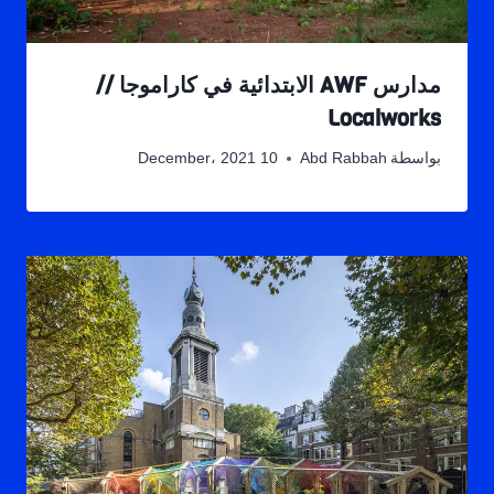
مدارس AWF الابتدائية في كاراموجا //
Localworks
بواسطة
Abd Rabbah
10 December، 2021