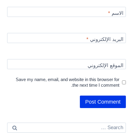
الاسم
*
البريد الإلكتروني
*
الموقع الإلكتروني
Save my name, email, and website in this browser for
the next time I comment.
Search
for: