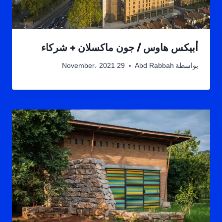
أبيكس هاوس / جون ماكسلان + شركاء
بواسطة
Abd Rabbah
29 November، 2021