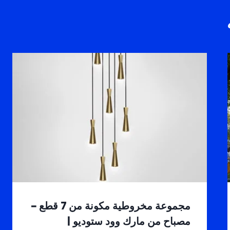
مجموعة مخروطية مكونة من 7 قطع –
مصباح من مارك وود ستوديو |