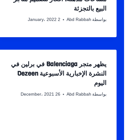
البيع بالتجزئة
بواسطة
Abd Rabbah
2 January، 2022
يظهر متجر Balenciaga في برلين في
النشرة الإخبارية الأسبوعية Dezeen
اليوم
بواسطة
Abd Rabbah
26 December، 2021