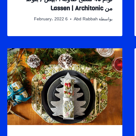
من Lassen | Architonic
بواسطة
Abd Rabbah
6 February، 2022