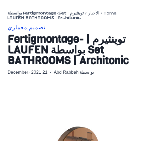
Home
/
الأخبار
/
توينثيرم | Fertigmontage-Set بواسطة
LAUFEN BATHROOMS | Architonic
تصميم معماري
توينثيرم | Fertigmontage-
Set بواسطة LAUFEN
BATHROOMS | Architonic
بواسطة
Abd Rabbah
21 December، 2021