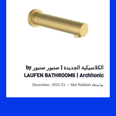
الكلاسيكية الجديدة | صنبور صنبور by
LAUFEN BATHROOMS | Architonic
بواسطة
Abd Rabbah
21 December، 2021