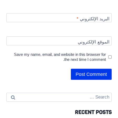
البريد الإلكتروني
*
الموقع الإلكتروني
Save my name, email, and website in this browser for
the next time I comment.
Search
for:
RECENT POSTS