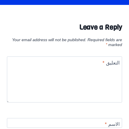
Leave a Reply
Your email address will not be published.
Required fields are
*
marked
التعليق
*
الاسم
*