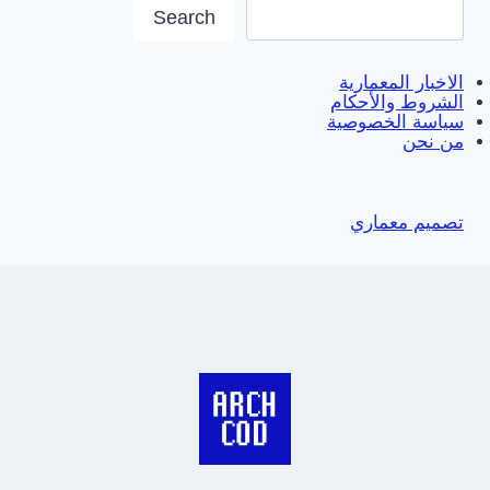
Search
الاخبار المعمارية
الشروط والأحكام
سياسة الخصوصية
من نحن
تصميم معماري