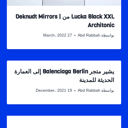
Lucka Black XXL من Deknudt Mirrors |
Architonic
بواسطة
Abd Rabbah
27 March، 2022
يشير متجر Balenciaga Berlin إلى العمارة
الحديثة للمدينة
بواسطة
Abd Rabbah
19 December، 2021