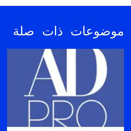
موضوعات ذات صلة