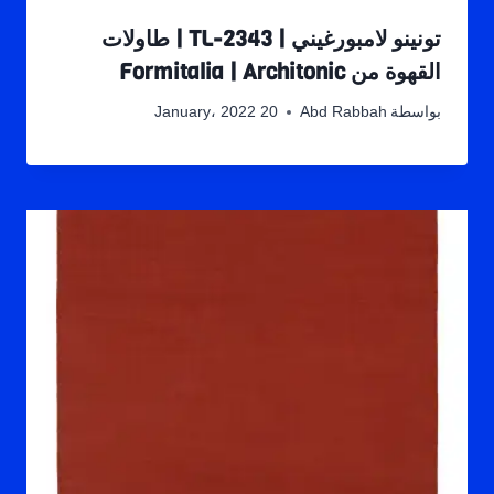
تونينو لامبورغيني | TL-2343 | طاولات
القهوة من Formitalia | Architonic
بواسطة
Abd Rabbah
20 January، 2022