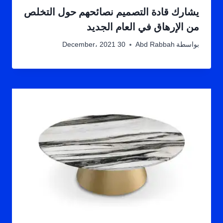
يشارك قادة التصميم نصائحهم حول التخلص
من الإرهاق في العام الجديد
بواسطة
Abd Rabbah
30 December، 2021