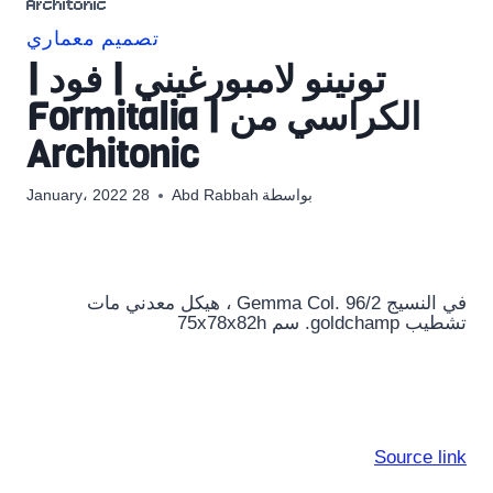
Architonic
تصميم معماري
تونينو لامبورغيني | فود |
الكراسي من Formitalia |
Architonic
بواسطة
Abd Rabbah
28 January، 2022
في النسيج Gemma Col. 96/2 ، هيكل معدني مات
تشطيب goldchamp. سم 75x78x82h
Source link