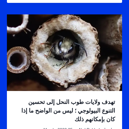
تهدف ولايات طوب النحل إلى تحسين
التنوع البيولوجي ؛ ليس من الواضح ما إذا
كان بإمكانهم ذلك