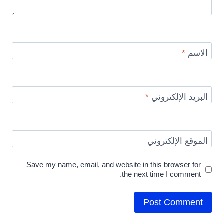
الاسم
*
البريد الإلكتروني
*
الموقع الإلكتروني
Save my name, email, and website in this browser for
the next time I comment.