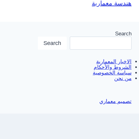
هندسة معمارية
Search
Search
الاخبار المعمارية
الشروط والأحكام
سياسة الخصوصية
من نحن
تصميم معماري