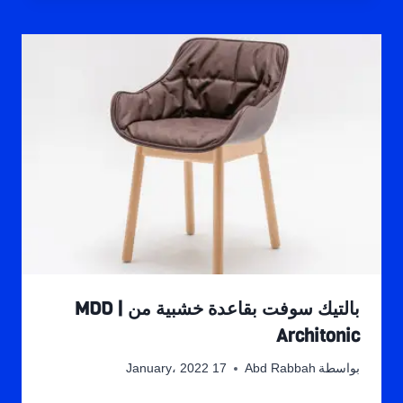
بالتيك سوفت بقاعدة خشبية من MDD |
Architonic
بواسطة
Abd Rabbah
17 January، 2022