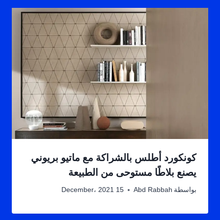
كونكورد أطلس بالشراكة مع ماتيو بريوني
يصنع بلاطًا مستوحى من الطبيعة
بواسطة
Abd Rabbah
15 December، 2021