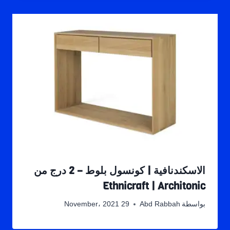
الاسكندنافية | كونسول بلوط – 2 درج من
Ethnicraft | Architonic
بواسطة
Abd Rabbah
29 November، 2021