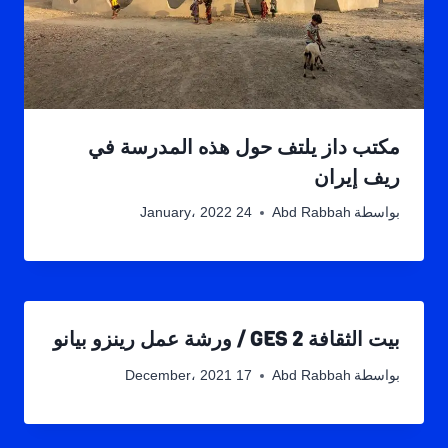
مكتب داز يلتف حول هذه المدرسة في
ريف إيران
بواسطة
Abd Rabbah
24 January، 2022
بيت الثقافة GES 2 / ورشة عمل رينزو بيانو
بواسطة
Abd Rabbah
17 December، 2021