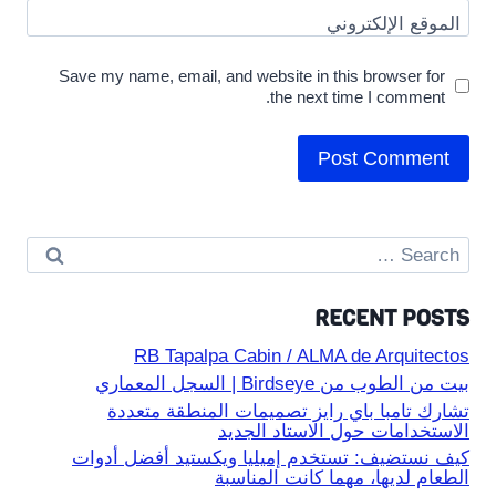
الموقع الإلكتروني
Save my name, email, and website in this browser for
the next time I comment.
Search
for:
RECENT POSTS
RB Tapalpa Cabin / ALMA de Arquitectos
بيت من الطوب من Birdseye | السجل المعماري
تشارك تامبا باي رايز تصميمات المنطقة متعددة
الاستخدامات حول الاستاد الجديد
كيف نستضيف: تستخدم إميليا ويكستيد أفضل أدوات
الطعام لديها، مهما كانت المناسبة