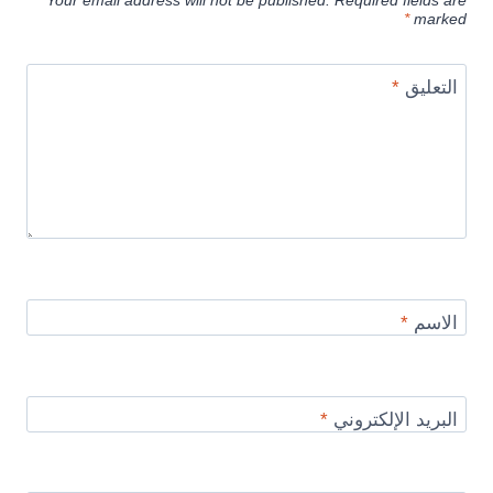
Your email address will not be published.
Required fields are
*
marked
التعليق
*
الاسم
*
البريد الإلكتروني
*