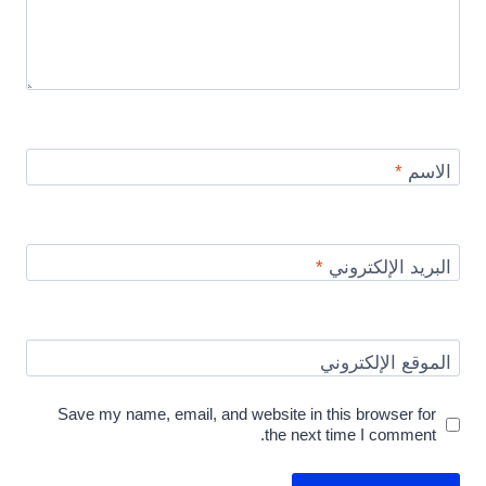
الاسم
*
البريد الإلكتروني
*
الموقع الإلكتروني
Save my name, email, and website in this browser for
the next time I comment.