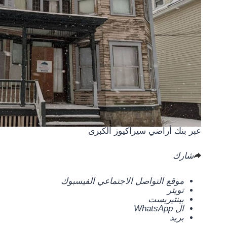
عبر بنك أراضي سيراكيوز الكبرى
شارك
موقع التواصل الاجتماعي الفيسبوك
تويتر
بينتيريست
ال WhatsApp
بريد