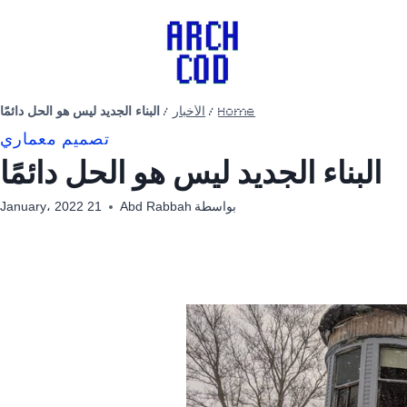
Home
/
الأخبار
/
البناء الجديد ليس هو الحل دائمًا
تصميم معماري
البناء الجديد ليس هو الحل دائمًا
بواسطة
Abd Rabbah
21 January، 2022