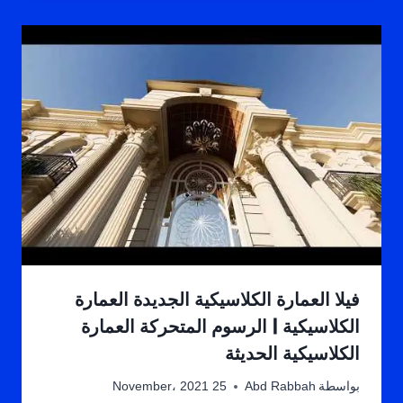
فيلا العمارة الكلاسيكية الجديدة العمارة
الكلاسيكية | الرسوم المتحركة العمارة
الكلاسيكية الحديثة
بواسطة
Abd Rabbah
25 November، 2021