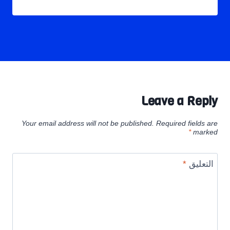
Leave a Reply
Your email address will not be published.
Required fields are
*
marked
التعليق
*