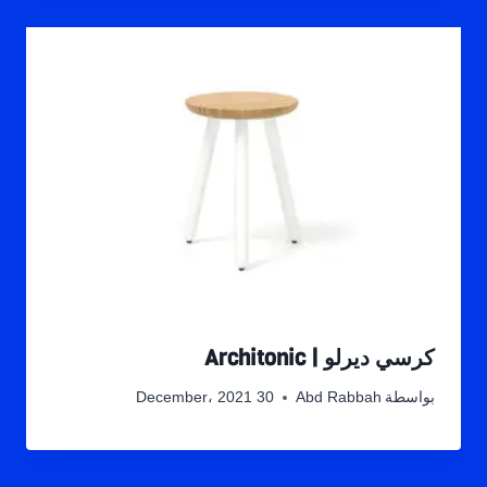
كرسي ديرلو | Architonic
بواسطة
Abd Rabbah
30 December، 2021