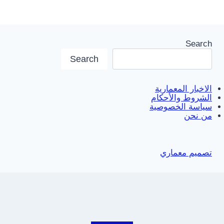
Search
Search
الاخبار المعمارية
الشروط والأحكام
سياسة الخصوصية
من نحن
تصميم معماري