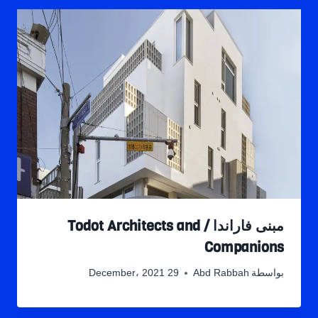
مبنى فاراندا / Todot Architects and
Companions
بواسطة
Abd Rabbah
29 December، 2021