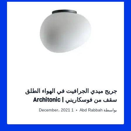
جريج ميدي الجرافيت في الهواء الطلق
سقف من فوسكاريني | Architonic
بواسطة
Abd Rabbah
1 December، 2021