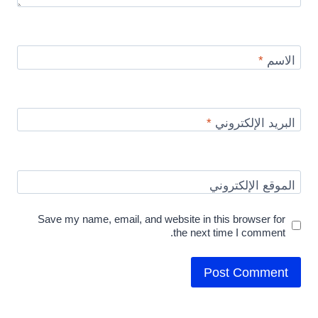
الاسم
*
البريد الإلكتروني
*
الموقع الإلكتروني
Save my name, email, and website in this browser for
the next time I comment.