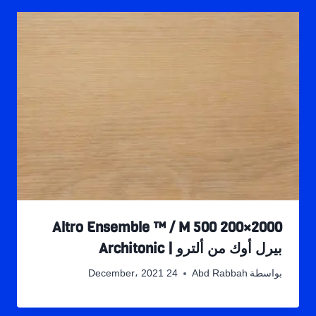
Altro Ensemble ™ / M 500 200×2000
بيرل أوك من ألترو | Architonic
بواسطة
Abd Rabbah
24 December، 2021