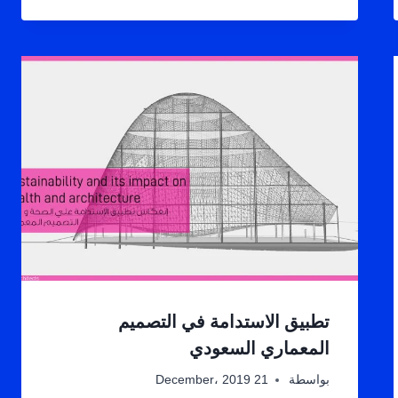
تطبيق الاستدامة في التصميم
المعماري السعودي
بواسطة
21 December، 2019