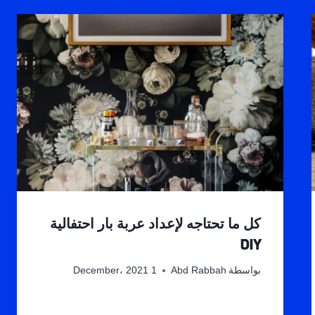
كل ما تحتاجه لإعداد عربة بار احتفالية
DIY
بواسطة
Abd Rabbah
1 December، 2021