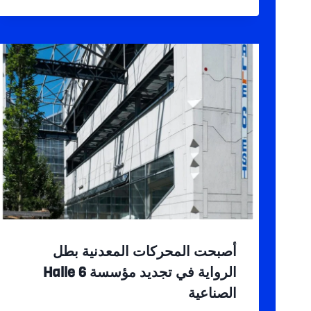
أصبحت المحركات المعدنية بطل
الرواية في تجديد مؤسسة Halle 6
الصناعية