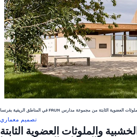
 الثابتة من مجموعة مدارس FAUN في المناطق الريفية بفرنسا
تصميم معماري
شبية والملوثات العضوية الثابتة