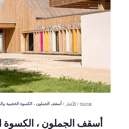
Home
/
الأخبار
/
أسقف الجملون ، الكسوة الخشبية والملوثات العضوية
أسقف الجملون ، الكسوة الخ