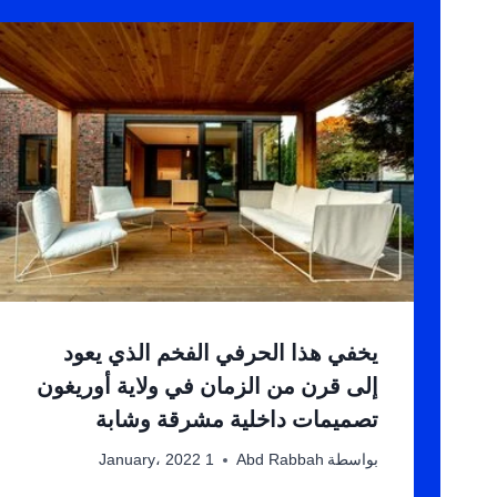
يخفي هذا الحرفي الفخم الذي يعود
إلى قرن من الزمان في ولاية أوريغون
تصميمات داخلية مشرقة وشابة
بواسطة
Abd Rabbah
1 January، 2022