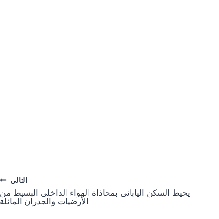
التالي
يحيط السكن الياباني بمحاذاة الهواء الداخلي البسيط من
الأرضيات والجدران المائلة