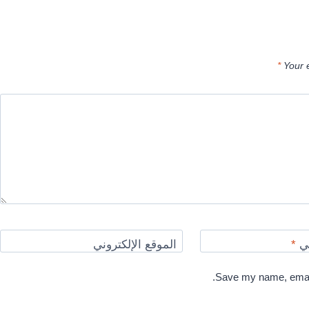
*
Your 
ني
*
الموقع الإلكتروني
Save my name, email,