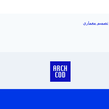
تصميم معماري