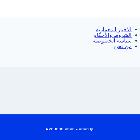
الاخبار المعمارية
الشروط والأحكام
سياسة الخصوصية
من نحن
© 2020 - 2026 ARCHCOD