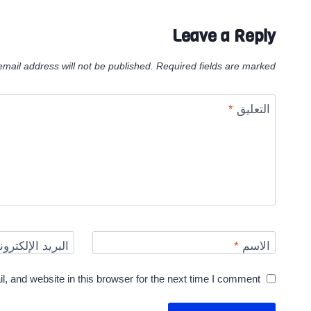
Leave a Reply
email address will not be published.
Required fields are marked
التعليق
*
الاسم
*
البريد الإلكترو
 and website in this browser for the next time I comment.