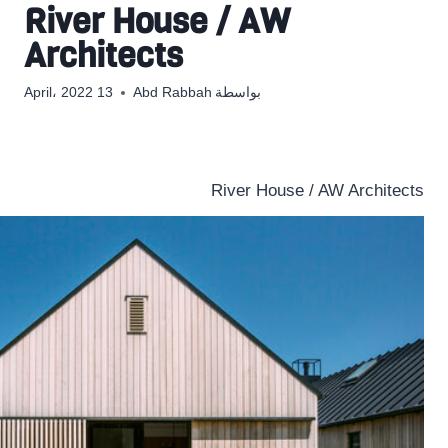
River House / AW
Architects
بواسطة
Abd Rabbah
13 April، 2022
River House / AW Architects