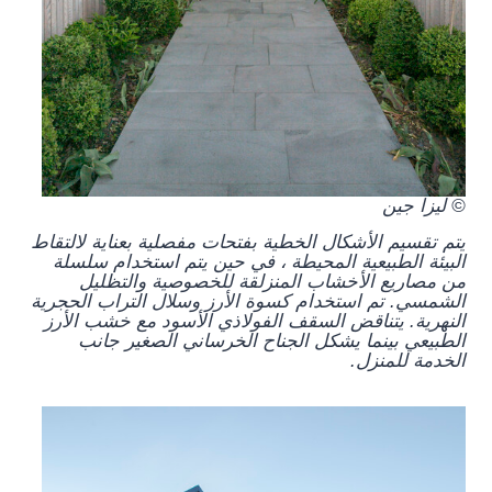
© ليزا جين
يتم تقسيم الأشكال الخطية بفتحات مفصلية بعناية لالتقاط
البيئة الطبيعية المحيطة ، في حين يتم استخدام سلسلة
من مصاريع الأخشاب المنزلقة للخصوصية والتظليل
الشمسي. تم استخدام كسوة الأرز وسلال التراب الحجرية
النهرية. يتناقض السقف الفولاذي الأسود مع خشب الأرز
الطبيعي بينما يشكل الجناح الخرساني الصغير جانب
الخدمة للمنزل.