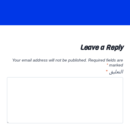
Leave a Reply
Your email address will not be published.
Required fields are
*
marked
التعليق
*