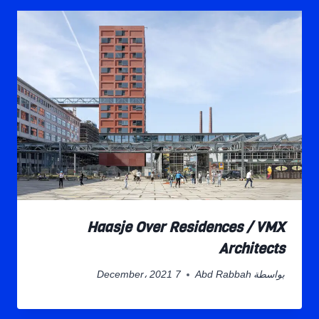
Haasje Over Residences / VMX
Architects
بواسطة
Abd Rabbah
7 December، 2021