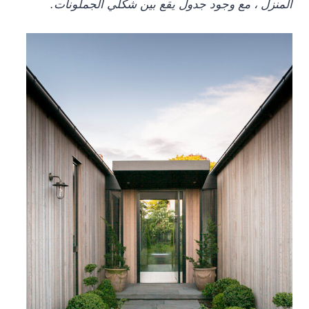
المنزل ، مع وجود جدول يقع بين شكلي الجملونات.