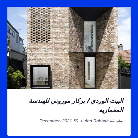
البيت الوردي / بركار موروني للهندسة
المعمارية
بواسطة
Abd Rabbah
30 December، 2021