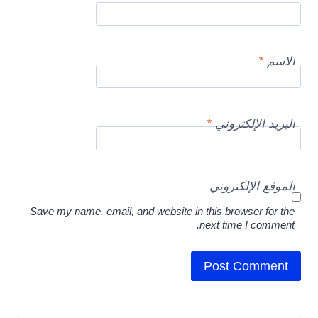
الاسم
*
البريد الإلكتروني
*
الموقع الإلكتروني
Save my name, email, and website in this browser for the
next time I comment.