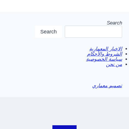
Search
Search
الاخبار المعمارية
الشروط والأحكام
سياسة الخصوصية
من نحن
تصميم معماري