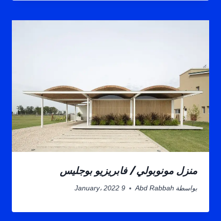
منزل مونوبولي / فابريزيو بوجليس
بواسطة
Abd Rabbah
9 January، 2022