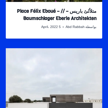
متلألئ باريس – Place Félix Eboué – //
Baumschlager Eberle Architekten
بواسطة
Abd Rabbah
5 April، 2022