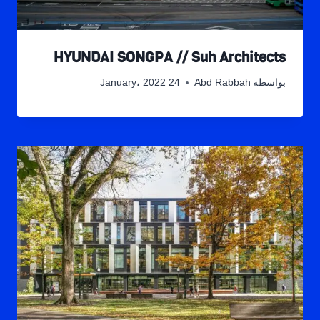
HYUNDAI SONGPA // Suh Architects
بواسطة
Abd Rabbah
24 January، 2022