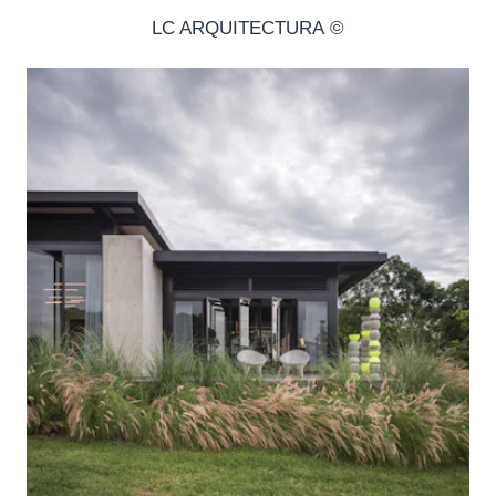
© LC ARQUITECTURA