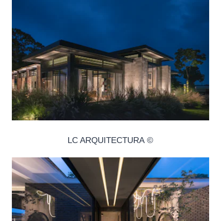
© LC ARQUITECTURA