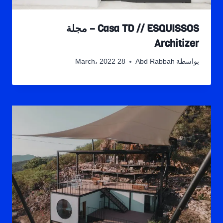
Casa TD // ESQUISSOS – مجلة
Architizer
بواسطة
Abd Rabbah
28 March، 2022