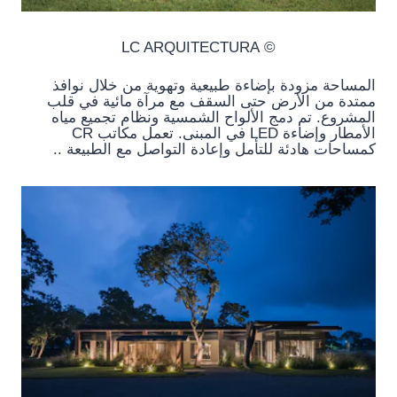
© LC ARQUITECTURA
المساحة مزودة بإضاءة طبيعية وتهوية من خلال نوافذ
ممتدة من الأرض حتى السقف مع مرآة مائية في قلب
المشروع. تم دمج الألواح الشمسية ونظام تجميع مياه
الأمطار وإضاءة LED في المبنى. تعمل مكاتب CR
كمساحات هادئة للتأمل وإعادة التواصل مع الطبيعة ..