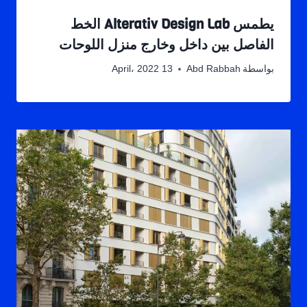
يطمس Alterativ Design Lab الخط
الفاصل بين داخل وخارج منزل اللوحات
بواسطة
Abd Rabbah
13 April، 2022