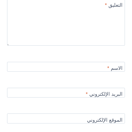
التعليق
*
الاسم
*
البريد الإلكتروني
*
الموقع الإلكتروني