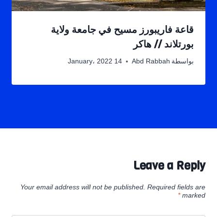
قاعة فاريبورز مسيح في جامعة ولاية
بورتلاند // هاكر
بواسطة
Abd Rabbah
14 January، 2022
Leave a Reply
Your email address will not be published.
Required fields are
*
marked