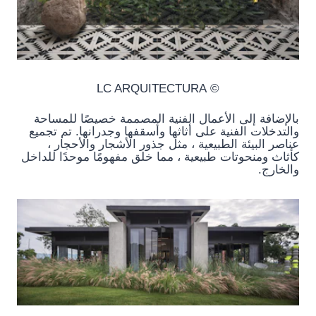
© LC ARQUITECTURA
بالإضافة إلى الأعمال الفنية المصممة خصيصًا للمساحة
والتدخلات الفنية على أثاثها وأسقفها وجدرانها. تم تجميع
عناصر البيئة الطبيعية ، مثل جذور الأشجار والأحجار ،
كأثاث ومنحوتات طبيعية ، مما خلق مفهومًا موحدًا للداخل
والخارج.