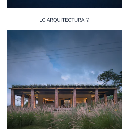
© LC ARQUITECTURA