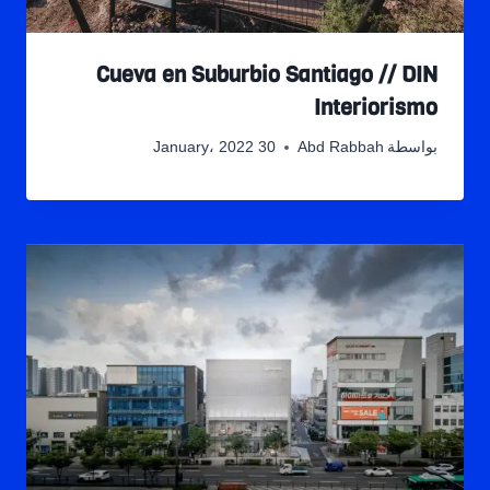
Cueva en Suburbio Santiago // DIN
Interiorismo
بواسطة
Abd Rabbah
30 January، 2022