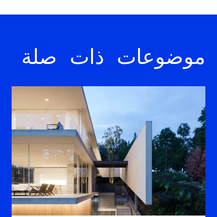
موضوعات ذات صلة