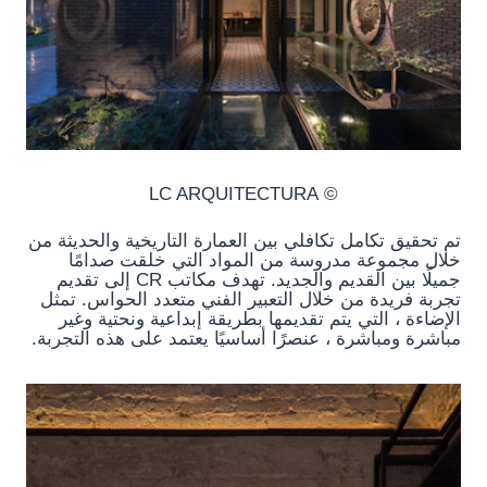
© LC ARQUITECTURA
تم تحقيق تكامل تكافلي بين العمارة التاريخية والحديثة من
خلال مجموعة مدروسة من المواد التي خلقت صدامًا
جميلًا بين القديم والجديد. تهدف مكاتب CR إلى تقديم
تجربة فريدة من خلال التعبير الفني متعدد الحواس. تمثل
الإضاءة ، التي يتم تقديمها بطريقة إبداعية ونحتية وغير
مباشرة ومباشرة ، عنصرًا أساسيًا يعتمد على هذه التجربة.