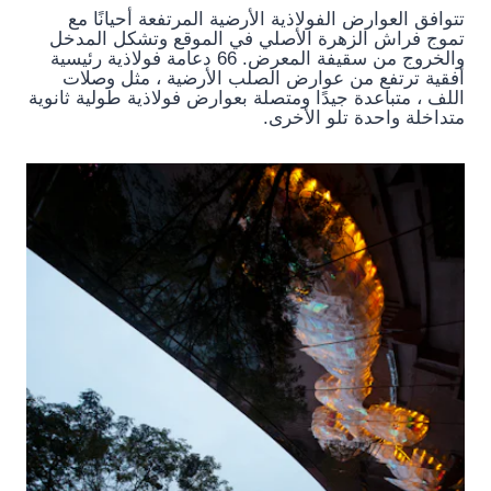
تتوافق العوارض الفولاذية الأرضية المرتفعة أحيانًا مع
تموج فراش الزهرة الأصلي في الموقع وتشكل المدخل
والخروج من سقيفة المعرض. 66 دعامة فولاذية رئيسية
أفقية ترتفع من عوارض الصلب الأرضية ، مثل وصلات
اللف ، متباعدة جيدًا ومتصلة بعوارض فولاذية طولية ثانوية
متداخلة واحدة تلو الأخرى.