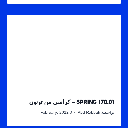
SPRING 170.01 – كراسي من تونون
بواسطة
Abd Rabbah
3 February، 2022