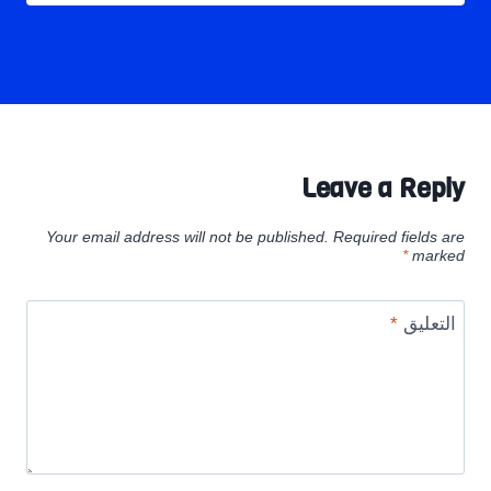
Leave a Reply
Your email address will not be published.
Required fields are
*
marked
التعليق
*