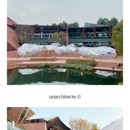
© unarchitecte