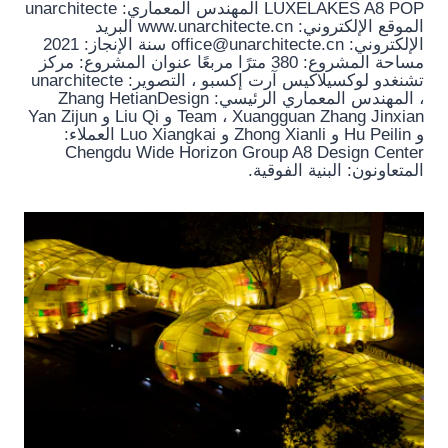
LUXELAKES A8 POP المهندس المعماري: unarchitecte
الموقع الإلكتروني: www.unarchitecte.cn البريد
الإلكتروني: office@unarchitecte.cn سنة الإنجاز: 2021
مساحة المشروع: 380 مترًا مربعًا عنوان المشروع: مركز
تشنغدو لوكسيلاكيس آرت إكسبو ، التصوير: unarchitecte
، المهندس المعماري الرئيسي: Zhang HetianDesign
Team ، Xuangguan Zhang Jinxian و Liu Qi و Yan Zijun
و Hu Peilin و Zhong Xianli و Luo Xiangkai العملاء:
Chengdu Wide Horizon Group A8 Design Center
المتعاونون: البنية الفوقية.