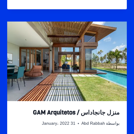
منزل جانجاداس / GAM Arquitetos
بواسطة
Abd Rabbah
31 January، 2022