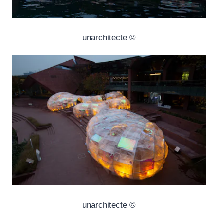
© unarchitecte
© unarchitecte