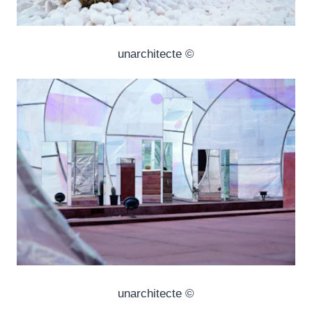
© unarchitecte
© unarchitecte