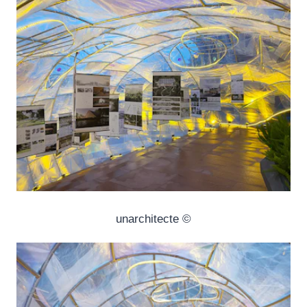
© unarchitecte