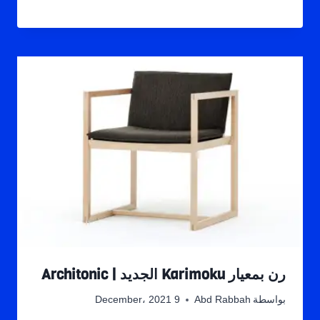
رن بمعيار Karimoku الجديد | Architonic
بواسطة
Abd Rabbah
9 December، 2021