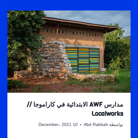
مدارس AWF الابتدائية في كاراموجا //
Localworks
بواسطة
Abd Rabbah
10 December، 2021