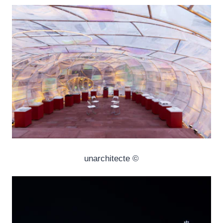
© unarchitecte