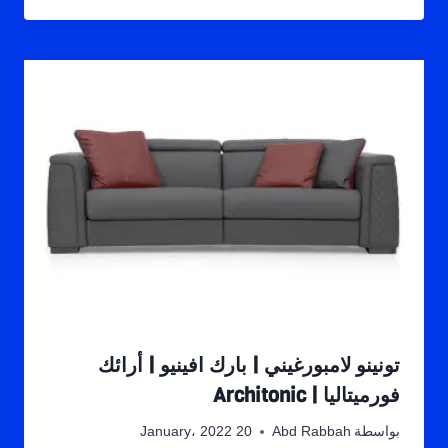
تونينو لامبورغيني | بارك افينيو | أرائك
فورميتاليا | Architonic
بواسطة
Abd Rabbah
20 January، 2022