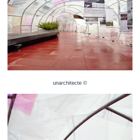
© unarchitecte