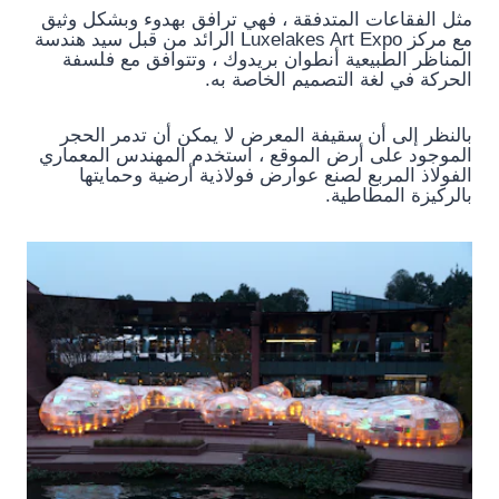
مثل الفقاعات المتدفقة ، فهي ترافق بهدوء وبشكل وثيق
مع مركز Luxelakes Art Expo الرائد من قبل سيد هندسة
المناظر الطبيعية أنطوان بريدوك ، وتتوافق مع فلسفة
الحركة في لغة التصميم الخاصة به.
بالنظر إلى أن سقيفة المعرض لا يمكن أن تدمر الحجر
الموجود على أرض الموقع ، استخدم المهندس المعماري
الفولاذ المربع لصنع عوارض فولاذية أرضية وحمايتها
بالركيزة المطاطية.