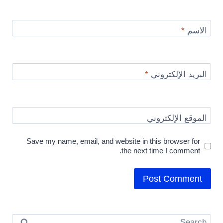
الاسم
*
البريد الإلكتروني
*
الموقع الإلكتروني
Save my name, email, and website in this browser for
the next time I comment.
Search