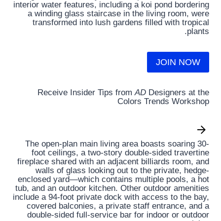
interior water features, including a koi pond bordering
a winding glass staircase in the living room, were
transformed into lush gardens filled with tropical
plants.
JOIN NOW
Receive Insider Tips from
AD
Designers at the
Colors Trends Workshop
The open-plan main living area boasts soaring 30-
foot ceilings, a two-story double-sided travertine
fireplace shared with an adjacent billiards room, and
walls of glass looking out to the private, hedge-
enclosed yard—which contains multiple pools, a hot
tub, and an outdoor kitchen. Other outdoor amenities
include a 94-foot private dock with access to the bay,
covered balconies, a private staff entrance, and a
double-sided full-service bar for indoor or outdoor