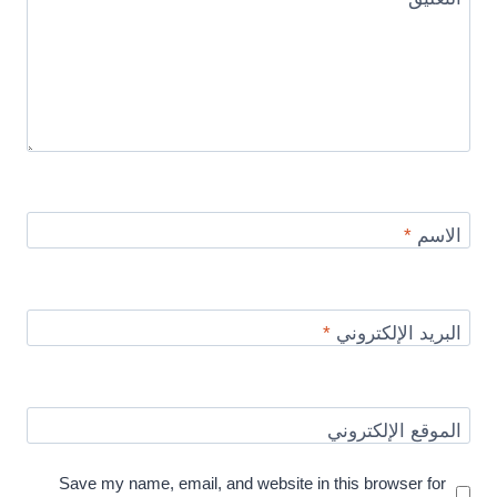
الاسم
*
البريد الإلكتروني
*
الموقع الإلكتروني
Save my name, email, and website in this browser for