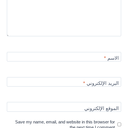
الاسم
*
البريد الإلكتروني
*
الموقع الإلكتروني
Save my name, email, and website in this browser for
the next time I comment.