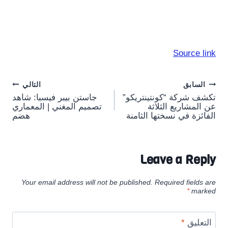
Source link
Post
السابق
التالي
تكشف شركة “كونتينتريكو”
جاستن بيبر فيسبا: شاهد
navigation
عن المشاريع الثلاثة
تصميم المغني | المعماري
الفائزة في نسختها الثامنة
هضم
Leave a Reply
Your email address will not be published.
Required fields are
*
marked
التعليق
*