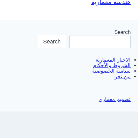
هندسة معمارية
Search
Search
الاخبار المعمارية
الشروط والأحكام
سياسة الخصوصية
من نحن
تصميم معماري