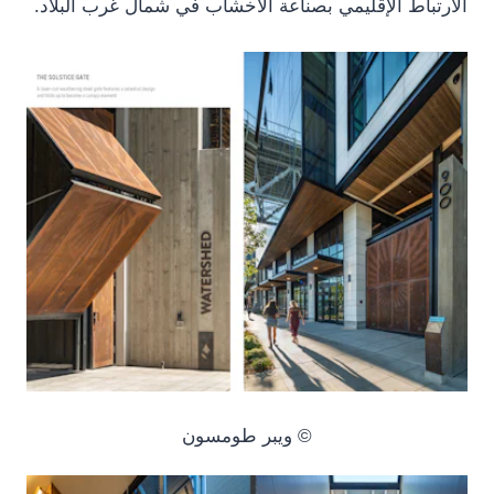
الارتباط الإقليمي بصناعة الأخشاب في شمال غرب البلاد.
© ويبر طومسون