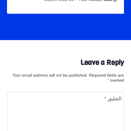
Leave a Reply
Your email address will not be published.
Required fields are
*
marked
التعليق
*