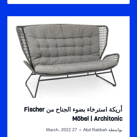
أريكة استرخاء بضوء الجناح من Fischer
Möbel | Architonic
بواسطة
Abd Rabbah
27 March، 2022