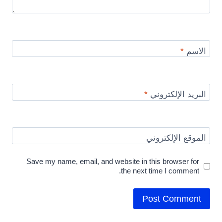
الاسم
*
البريد الإلكتروني
*
الموقع الإلكتروني
Save my name, email, and website in this browser for
the next time I comment.