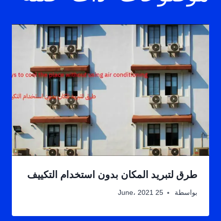
طرق لتبريد المكان بدون استخدام التكييف
بواسطة
25 June، 2021