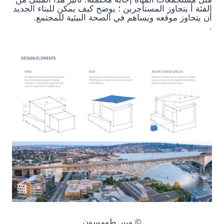
الفئة أ يتجاوز المستأجرين ؛ يوضح كيف يمكن للبناء الجديد
أن يتجاوز موقعه ويساهم في الصحة البيئية للمجتمع.
.
© ويبر طومسون