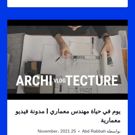
يوم في حياة مهندس معماري | مدونة فيديو
معمارية
بواسطة
Abd Rabbah
25 November، 2021