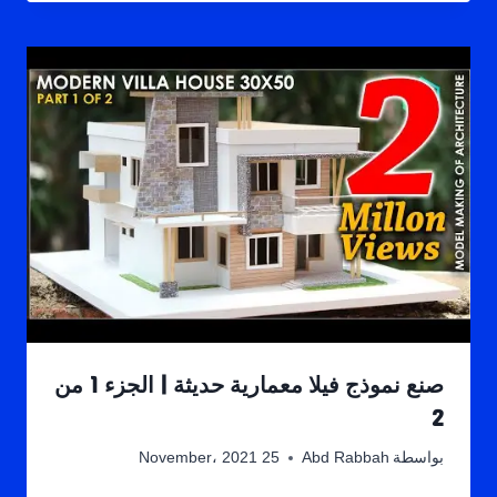
صنع نموذج فيلا معمارية حديثة | الجزء 1 من
2
بواسطة
Abd Rabbah
25 November، 2021