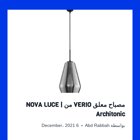
مصباح معلق VERIO من NOVA LUCE |
Architonic
بواسطة
Abd Rabbah
6 December، 2021