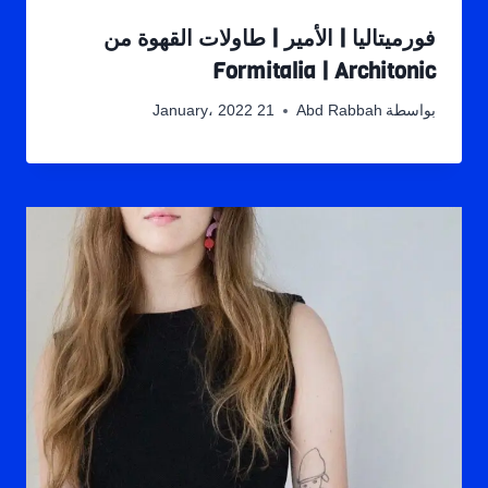
فورميتاليا | الأمير | طاولات القهوة من
Formitalia | Architonic
بواسطة
Abd Rabbah
21 January، 2022