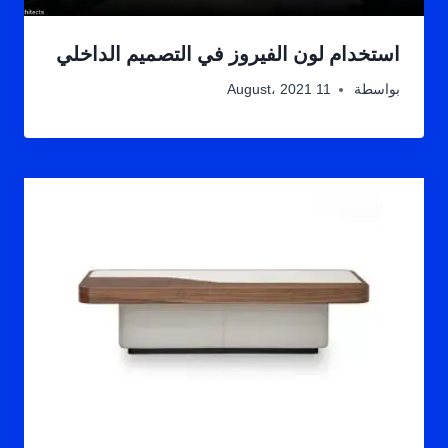
استخدام لون الفيروز في التصميم الداخلي
بواسطة
11 August، 2021