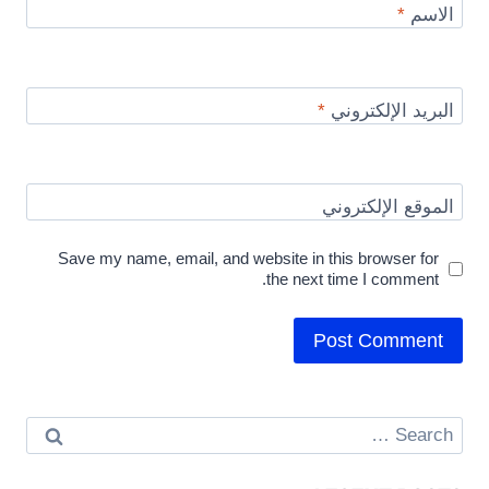
الاسم
*
البريد الإلكتروني
*
الموقع الإلكتروني
Save my name, email, and website in this browser for
the next time I comment.
Search
for: