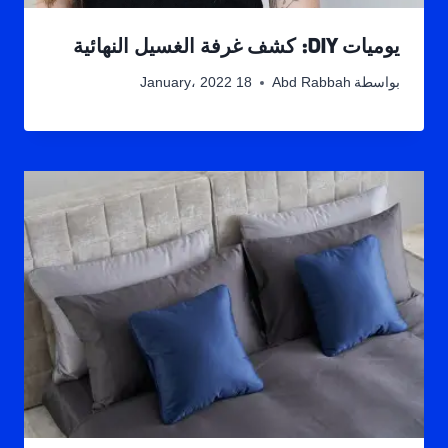
يوميات DIY: كشف غرفة الغسيل النهائية
بواسطة
Abd Rabbah
18 January، 2022