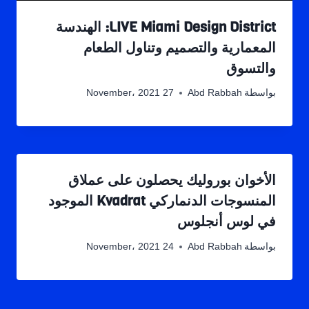
LIVE Miami Design District: الهندسة
المعمارية والتصميم وتناول الطعام
والتسوق
بواسطة
Abd Rabbah
27 November، 2021
الأخوان بوروليك يحصلون على عملاق
المنسوجات الدنماركي Kvadrat الموجود
في لوس أنجلوس
بواسطة
Abd Rabbah
24 November، 2021