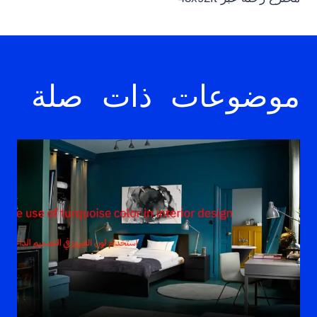
موضوعات ذات صلة