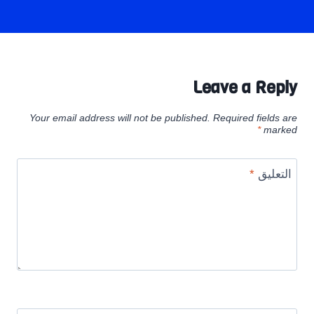
Leave a Reply
Your email address will not be published.
Required fields are
*
marked
التعليق
*