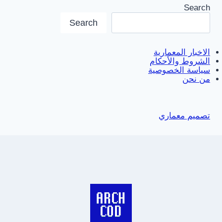
Search
Search
الاخبار المعمارية
الشروط والأحكام
سياسة الخصوصية
من نحن
تصميم معماري