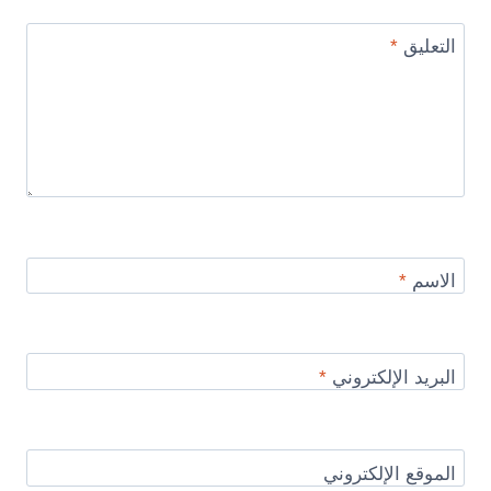
التعليق
*
الاسم
*
البريد الإلكتروني
*
الموقع الإلكتروني