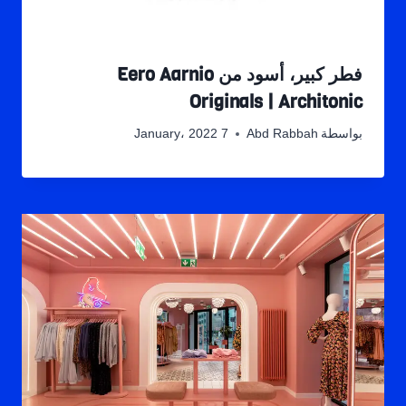
فطر كبير، أسود من Eero Aarnio
Originals | Architonic
بواسطة
Abd Rabbah
7 January، 2022