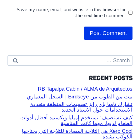
Save my name, email, and website in this browser for
the next time I comment.
Search
for:
RECENT POSTS
RB Tapalpa Cabin / ALMA de Arquitectos
بيت من الطوب من Birdseye | السجل المعماري
تشارك تامبا باي رايز تصميمات المنطقة متعددة
الاستخدامات حول الاستاد الجديد
كيف نستضيف: تستخدم إميليا ويكستيد أفضل أدوات
الطعام لديها، مهما كانت المناسبة
Xero Cool هي الثلاجة المضادة للثلاجة التي يحتاجها
الكوكب بشدة