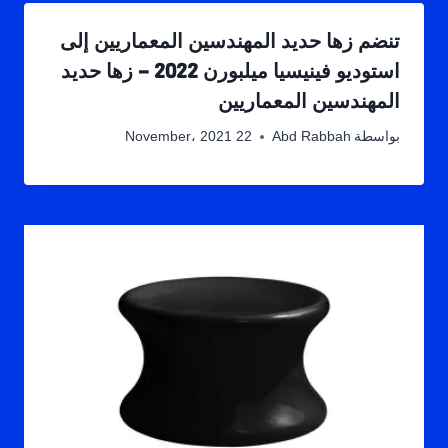
تنضم زها حديد المهندسين المعماريين إلى
استوديو فينيسيا ميلبورن 2022 – زها حديد
المهندسين المعماريين
بواسطة
Abd Rabbah
22 November، 2021