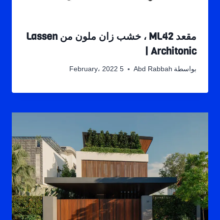
مقعد ML42 ، خشب زان ملون من Lassen
| Architonic
بواسطة
Abd Rabbah
5 February، 2022