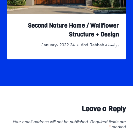
Second Nature Home / Wallflower
Structure + Design
بواسطة
Abd Rabbah
24 January، 2022
Leave a Reply
Your email address will not be published.
Required fields are
*
marked