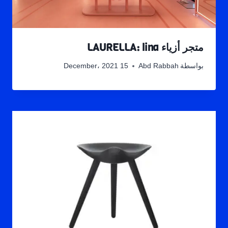
متجر أزياء LAURELLA: lina
بواسطة
Abd Rabbah
15 December، 2021