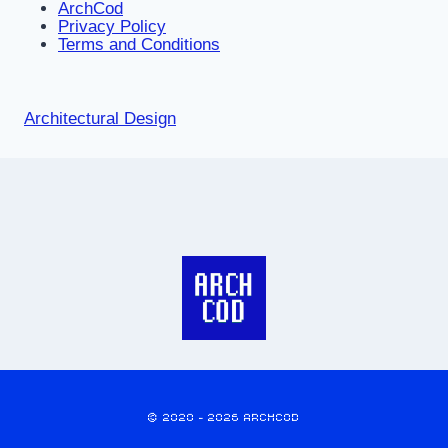
ArchCod
Privacy Policy
Terms and Conditions
Architectural Design
© 2020 - 2026 ARCHCOD