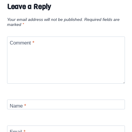
Leave a Reply
Your email address will not be published.
Required fields are
marked
*
Comment
*
Name
*
Email
*