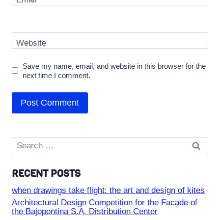
Website
Save my name, email, and website in this browser for the
next time I comment.
Search
for:
RECENT POSTS
when drawings take flight: the art and design of kites
Architectural Design Competition for the Facade of
the Bajopontina S.A. Distribution Center