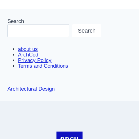
Search
Search
about us
ArchCod
Privacy Policy
Terms and Conditions
Architectural Design