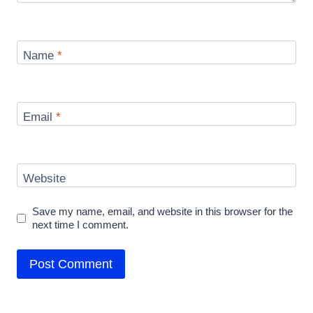
Name
*
Email
*
Website
Save my name, email, and website in this browser for the
next time I comment.