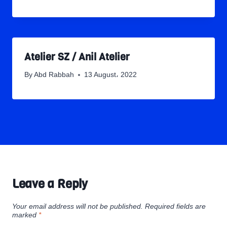
Atelier SZ / Anil Atelier
By
Abd Rabbah
13 August، 2022
Leave a Reply
Your email address will not be published.
Required fields are
marked
*