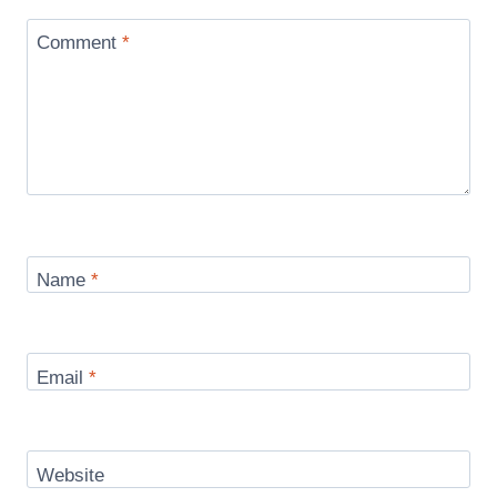
Comment
*
Name
*
Email
*
Website