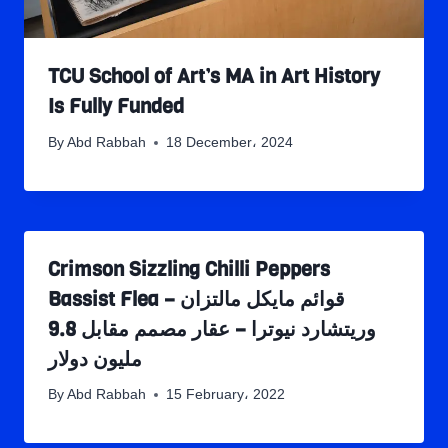
TCU School of Art’s MA in Art History
Is Fully Funded
By
Abd Rabbah
18 December، 2024
Crimson Sizzling Chilli Peppers
Bassist Flea قوائم مايكل مالتزان –
وريتشارد نيوترا – عقار مصمم مقابل 9.8
مليون دولار
By
Abd Rabbah
15 February، 2022