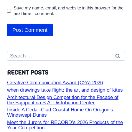
Save my name, email, and website in this browser for the
next time I comment.
Search
for:
RECENT POSTS
Creative Communication Award (C2A) 2026
when drawings take flight: the art and design of kites
Architectural Design Competition for the Facade of
the Bajopontina S.A. Distribution Center
Inside A Cedar-Clad Coastal Home On Oregon’s
Windswept Dunes
Meet the Jurors for RECORD’s 2026 Products of the
Year Competition