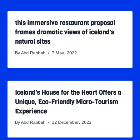
this immersive restaurant proposal
frames dramatic views of iceland’s
natural sites
By
Abd Rabbah
7 May، 2022
Iceland’s House for the Heart Offers a
Unique, Eco-Friendly Micro-Tourism
Experience
By
Abd Rabbah
12 December، 2022