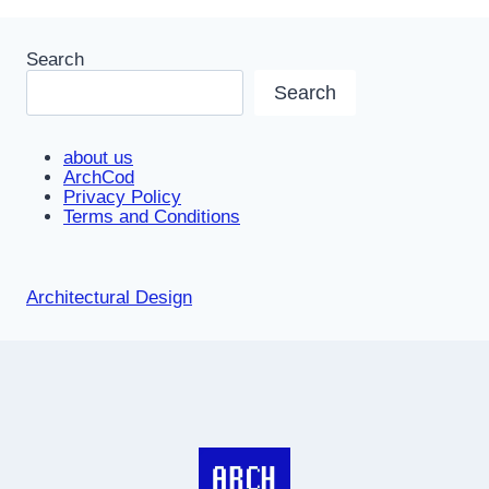
Search
Search
about us
ArchCod
Privacy Policy
Terms and Conditions
Architectural Design