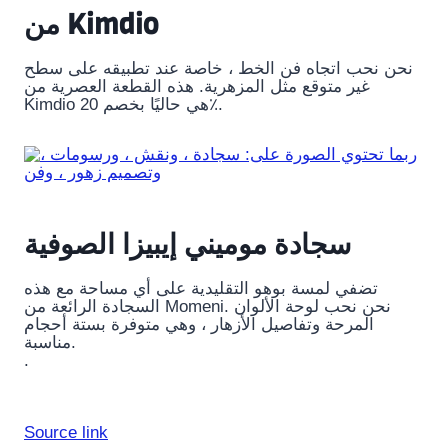
من Kimdio
نحن نحب اتجاه فن الخط ، خاصة عند تطبيقه على سطح
غير متوقع مثل المزهرية. هذه القطعة العصرية من
Kimdio هي حاليًا بخصم 20٪.
سجادة موميني إيبيزا الصوفية
تضفي لمسة بوهو التقليدية على أي مساحة مع هذه
السجادة الرائعة من Momeni. نحن نحب لوحة الألوان
المرحة وتفاصيل الأزهار ، وهي متوفرة بستة أحجام
مناسبة.
.
Source link