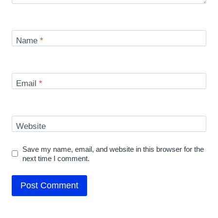
Name
*
Email
*
Website
Save my name, email, and website in this browser for the
next time I comment.