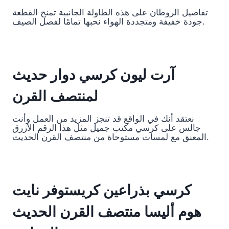
تفاصيل الروطان على هذه الطاولة الجانبية تمنح القطعة
جودة خفيفة ومتجددة الهواء نحبها تمامًا لفصل الصيف.
آرت ليون كرسي دوار حديث
لمنتصف القرن
نعتقد أنك في الواقع قد تنجز المزيد من العمل وأنت
جالس على كرسي مكتب جميل مثل هذا الرقم الأزرق
المعنق مع لمسات مستوحاة من منتصف القرن الحديث.
كرسي بذراعين كريستوفر نايت
هوم أليسا منتصف القرن الحديث