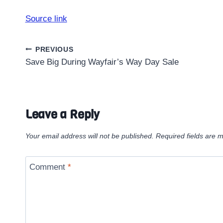
Source link
Post
PREVIOUS
Save Big During Wayfair’s Way Day Sale
navigation
Leave a Reply
Your email address will not be published.
Required fields are 
Comment
*