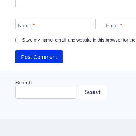
Name
*
Email
*
Save my name, email, and website in this browser for the
Search
Search