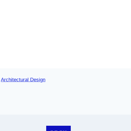
Architectural Design