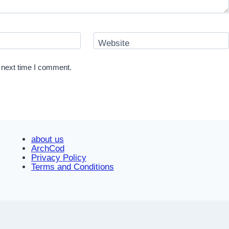
Website
 next time I comment.
about us
ArchCod
Privacy Policy
Terms and Conditions